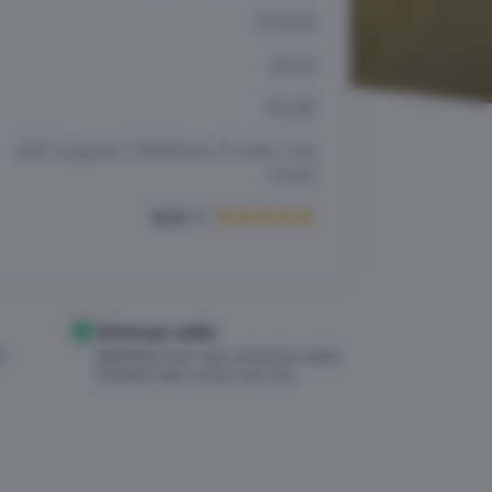
€10,00
€0,10
€5,00
24/7 support (Telefoon, E-mail, Live
Chat)
9.3
/10
Scherpe odds
M
BetMGM komt met scherpste odds,
oftewel meer winst voor jou!