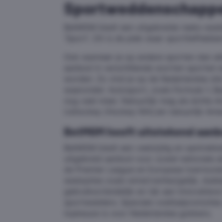
Sportweddenschappe
BetMGM biedt een uitgebreide reeks wed
'Sport'. Dit is de plek waar sportliefheb
Ook wanneer je op andere sporten dan al
aanbod in verschillende soorten sporten
worden. Zo vind je op de Nederlandse sit
waaronder: Autosport, zoals Formule 1, B
nog veel meer. Natuurlijk mag als échte 
IJshockey (Hockey NHL)
en natuurlijk Ame
BetMGM heeft uitstekend aanb
BetMGM biedt een veelzijdig en aantrekke
uitgebreid aanbod voor zowel nationale als
de Premier League en Europese toernooi
wedopties zoals winst/verlies/gelijk, dubb
gebruiksvriendelijk en rijk aan innovatiev
sportwedders. Speciale voetbalpromoties
topkeuze is voor Nederlandse gokkers.