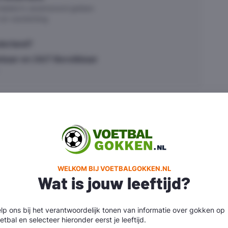
beleid in verantwoord gokken
en voorlichting
derland?
baar en 24/7 Bereikbaar
Amerika naar Europa
merikaanse gokindustrie, richt zich nu op de
Verenigde Staten. Het platform heeft een solide
la aan sportweddenschappen en een
an gokkers.
WELKOM BIJ VOETBALGOKKEN.NL
Wat is jouw leeftijd?
tstekend platform voor
pen!"
lp ons bij het verantwoordelijk tonen van informatie over gokken op
etbal en selecteer hieronder eerst je leeftijd.