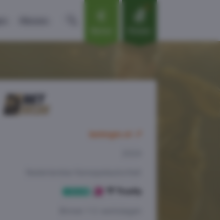
en
Nieuws
Bonus
Promo
betmgm.nl
2024
Nederlandse Kansspelautoriteit
Binnen 1-2 werkdagen