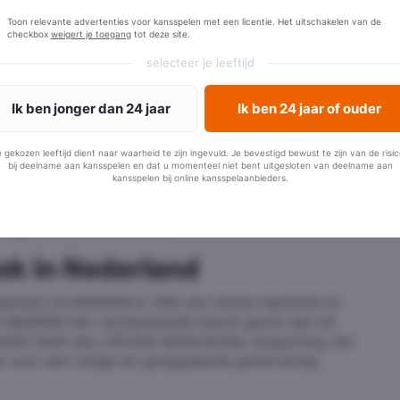
Toon relevante advertenties voor kansspelen met een licentie. Het uitschakelen van de
 in Europa met een succesvolle lancering in het
checkbox
weigert je toegang
tot deze site.
nel populair dankzij zijn innovatieve wedopties en
selecteer je leeftijd
 succes in het VK, breidt BetMGM nu zijn horizon
aar het BetMGM-platform beschikbaar is voor
 van
BetMGM.nl
biedt het platform Nederlandse
 gekozen leeftijd dient naar waarheid te zijn ingevuld. Je bevestigd bewust te zijn van de risic
 een breed scala aan sporten, met dezelfde
bij deelname aan kansspelen en dat u momenteel niet bent uitgesloten van deelname aan
kansspelen bij online kansspelaanbieders.
 markten heeft gebracht. BetMGM belooft een
ederlandse sportweddenschappenmarkt, waardoor
itgebreid zal beoordelen.
ok in Nederland
derland via BetMGM.nl. Met een sterke reputatie en
il BetMGM een vernieuwende impuls geven aan de
ijf heeft een officiële Nederlandse vergunning van
t voor een veilige en gereguleerde gokervaring.