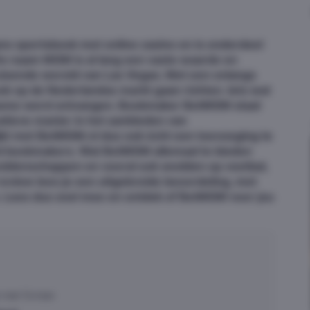
s sportsbook met online casino en is onderdeel
 naam MGM is al lang een vaste waarde en
uisende wereld van Las Vegas. Met een onlangs
ok op de Nederlandse markt gaan richten. Iets wat
asme werd ontvangen. Bookmaker BetMGM staat
atieve manier in het aanbieden van
jkt met BetMGM.nl dus ook écht een toevoeging te
d bookmakers. Wat BetMGM allemaal te bieden
weddenschappen en vooral ook wedden op voetbal,
review lees je een uitgebreide beoordeling, met
ies. Lees dus snel mee en ontdek of BetMGM voor jou
 naar Europa