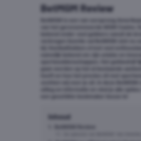
BetMGM Review
BetMGM is een van oorsprong Amerikaan
van het gerenommeerde MGM Casino. De
bekend onder veel gokkers vanuit de br
verkregen licentie zal BetMGM zich nu o
bij
VoetbalGokken.nl
met veel enthousi
namelijk bekend om zijn unieke en innov
sportweddenschappen. Het gokbedrijf li
gaan worden op het al bestaande aanbo
heeft en hoe het precies zit met sport
zochten wij voor je uit. In deze BetMGM 
uitleg en informatie en vind je alle opt
een geschikte bookmaker keuze is!
Inhoud
1.
BetMGM Review
1.1.
De opkomst van BetMGM: Van Amerika