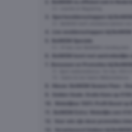
2.
BetMGM nu officieel ook in Neder
2.1.
Licentie en Regulering
3.
Sportweddenschappen bij BetMG
3.1.
BetMGM heeft uitstekend aanbod voo
4.
Live weddenschappen bij BetMG
5.
BetMGM Specials
5.1.
Of kies voor BetMGM's trending bets
6.
BetMGM komt met aantrekkelijke 
7.
Bonussen en Promoties bij BetMG
7.1.
Sport welkomstbonus: Tot max. €50 in 
7.2.
Casino & Live Casino Welkomstbonus
8.
Nieuw: BetMGM Season Pass – Doo
9.
Golden Goals: Gratis Kans op €10
10.
Wekelijkse 100% Profit Boost op 
11.
BetMGM Extra: Wekelijks een €10
12.
Voor wie zijn deze promoties int
13.
Verantwoord Gokken bij BetMGM