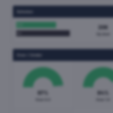
Schoten
206
Op doel
Over / Under
97%
84%
Over 0.5
Over 1.5