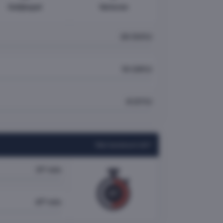
Gelijkspel
Verloren
20 (53%)
10 (26%)
8 (21%)
Wat betekent dit?
31ᵉ min
47'
47ᵉ min