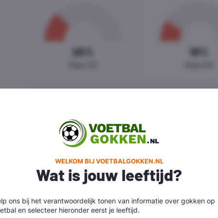
26%
18%
Over 3.5
Over 4.5
Doelpuntenverloop
69
Doelpunten
WELKOM BIJ VOETBALGOKKEN.NL
Wat is jouw leeftijd?
19% (13 doelpunten)
0-15 minuut
lp ons bij het verantwoordelijk tonen van informatie over gokken op
17% (12 doelpunten)
etbal en selecteer hieronder eerst je leeftijd.
15-30 minuut