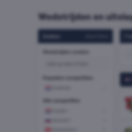
Wedstrijden en uitsl
Zoeken
7 w
Reset filters
Wedstrijden zoeken
Populaire competities
Eredivisie
Alle competities
Kroatië
1
Slovenië
1
Zwitserland
6