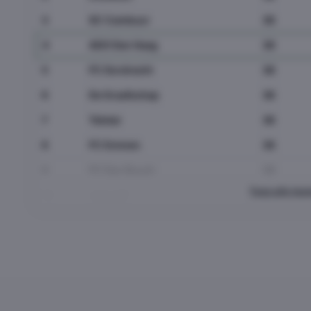
3
SC Cambuur
38
4
ADO Den Haag
38
5
FC Dordrecht
38
6
De Graafschap
38
7
Telstar
38
8
FC Emmen
38
9
FC Den Bosch
38
Toon alle tea
10
Jong AZ
38