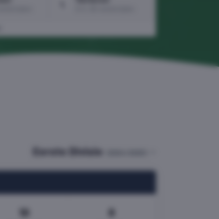
wedstrijden
8 in 38 wedstrijden
N
Eerste Divisie
(2024/2025)
10
8