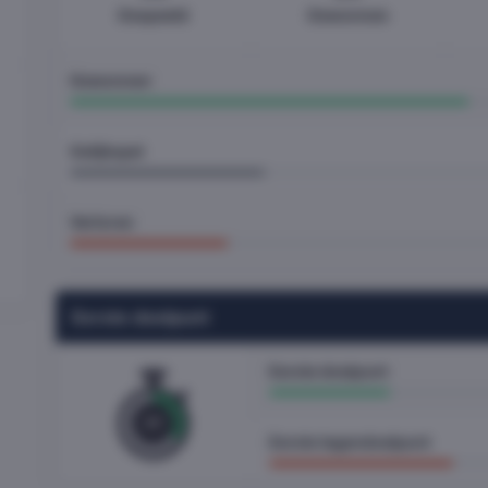
Gespeeld
Gewonnen
Gewonnen
Gelijkspel
Verloren
Eerste doelpunt
Eerste doelpunt
31'
Eerste tegendoelpunt