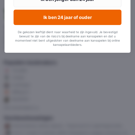
Voetbalwedden bij de beste en meest betrouwbare bookmakers
van Nederland. Alle goksites getoond op VoetbalGokken zijn
De gekozen leeftijd dient naar waarheid te zijn ingevuld. Je bevestigd
bewust te zijn van de risico's bij deelname aan kansspelen en dat u
uitvoerig getest en hebben een officiële Nederlandse licentie.
momenteel niet bent uitgesloten van deelname aan kansspelen bij online
Door te vergelijken via ons speel je dus altijd beschermt bij een
kansspelaanbieders.
voor Nederland goedgekeurde online bookmaker!
Populaire bookmakers
TonyBet
Unibet
LeoVegas
888sport
BetMGM
Alle bookmakers
Voorbeschouwingen
Rotterdamse derby Sparta - Feyenoord in openingsronde
Eredivisie
N.E.C. hoopt in eerste UEFA Champions League avontuur te