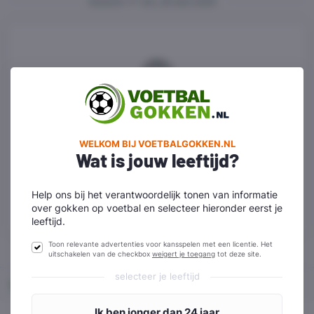
gisteren
en
wo. 30 sep 2026
We hebben geen wedstrijden
kunnen vinden die aan je filters
voldoen.
WELKOM BIJ VOETBALGOKKEN.NL
Wat is jouw leeftijd?
Reset filters
Help ons bij het verantwoordelijk tonen van informatie
over gokken op voetbal en selecteer hieronder eerst je
leeftijd.
Toon relevante advertenties voor kansspelen met een licentie. Het
uitschakelen van de checkbox
weigert je toegang
tot deze site.
selecteer je leeftijd
Home
Airbus UK