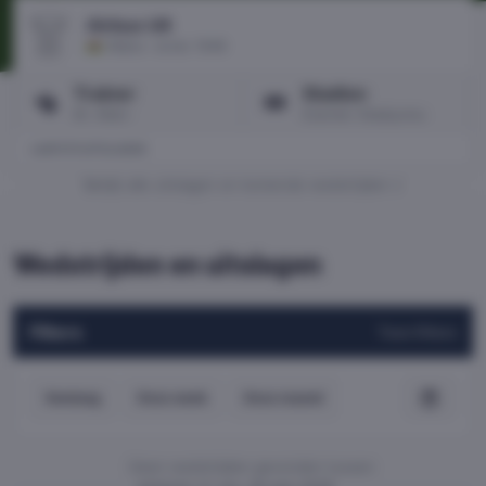
Airbus UK
Wales
· sinds 1946
Trainer
Stadion
M. Allen
Esenler Stadyumu
LAATSTE UITSLAGEN
Bekijk alle uitslagen en komende wedstrijden
Wedstrijden en uitslagen
Filters
Toon filters
Vandaag
Deze week
Deze maand
Geen wedstrijden gevonden tussen