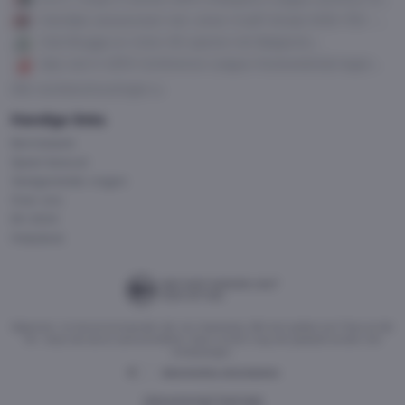
stunten
Heerlijke seizoenstart met Johan Cruijff Schaal 2026: PSV -
AZ
Club Brugge en Union SG openen het Belgische
voetbalseizoen met de Supercup
Ajax ook in UEFA Conference League thuiswedstrijd tegen
Vojvodina favoriet
Alle voorbeschouwingen
Handige links
Kennisbank
Speel bewust
Veelgestelde vragen
Over ons
EK 2024
Helpdesk
Algemene- en bonusvoorwaarden zijn van toepassing. Wat kost gokken jou? Stop op tijd.
18+. Deze site bevat advertentielinks. Deze content mag niet gedeeld worden met
minderjarigen.
Advertenties uitschakelen
Gokverslaving? Zoek hulp!