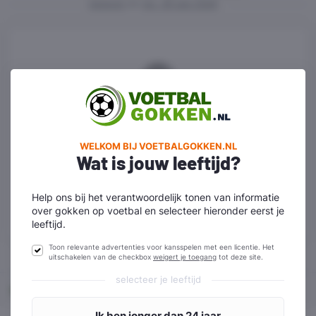
gisteren
en
wo. 30 sep 2026
We hebben geen wedstrijden
kunnen vinden die aan je filters
WELKOM BIJ VOETBALGOKKEN.NL
voldoen.
Wat is jouw leeftijd?
Reset filters
Help ons bij het verantwoordelijk tonen van informatie
over gokken op voetbal en selecteer hieronder eerst je
leeftijd.
Toon relevante advertenties voor kansspelen met een licentie. Het
uitschakelen van de checkbox
weigert je toegang
tot deze site.
selecteer je leeftijd
Home
Angola