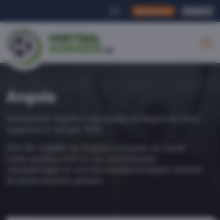
Registreren
Inloggen
|
Angola
Voetbalclub Angola is een ploeg uit Angola en werd
opgericht in het jaar 1979.
Ook het wedden op Angola is populair en wordt
onder gokkers met tal van verschillende
voorspellingen en soorten weddenschappen fanatiek
bij de bookmaker gedaan.