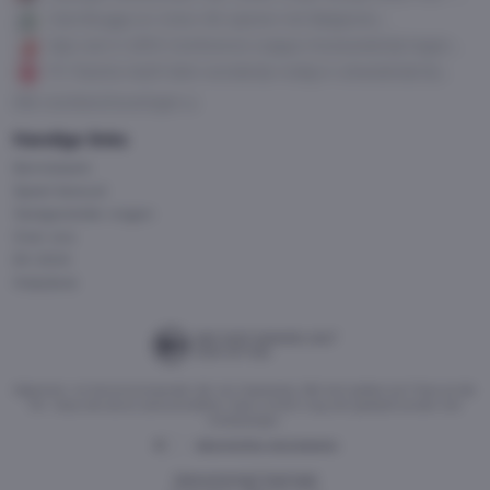
AZ
Club Brugge en Union SG openen het Belgische
voetbalseizoen met de Supercup
Ajax ook in UEFA Conference League thuiswedstrijd tegen
Vojvodina favoriet
FC Twente heeft klein wondertje nodig in uitwedstrijd bij
Ferencvaros
Alle voorbeschouwingen
Handige links
Kennisbank
Speel bewust
Veelgestelde vragen
Over ons
EK 2024
Helpdesk
Algemene- en bonusvoorwaarden zijn van toepassing. Wat kost gokken jou? Stop op tijd.
18+. Deze site bevat advertentielinks. Deze content mag niet gedeeld worden met
minderjarigen.
Advertenties uitschakelen
Gokverslaving? Zoek hulp!