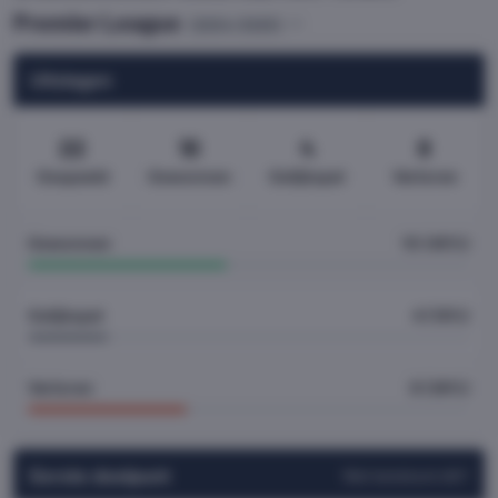
Premier League
(2024/2025)
Uitslagen
22
10
4
8
Gespeeld
Gewonnen
Gelijkspel
Verloren
Gewonnen
10 (45%)
Gelijkspel
4 (18%)
Verloren
8 (36%)
Eerste doelpunt
Wat betekent dit?