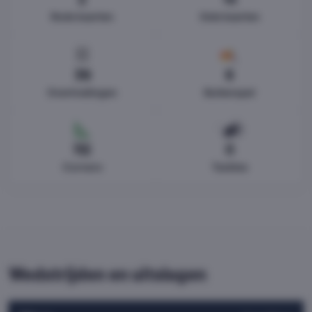
Rode kaarten
Gele kaarten
39
6
Overtredingen
Buitenspel
112
0
Corners
Tackles
Wedstrijden en uitslagen