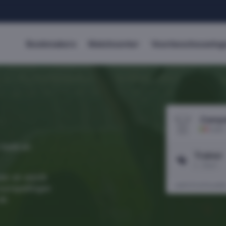
Bookmakers
Matchcenter
Voorbeschouwing
Campo
Italië
talië en
Trainer
L. Zauri
air en wordt
LAATSTE UITSLAGE
oorspellingen
de