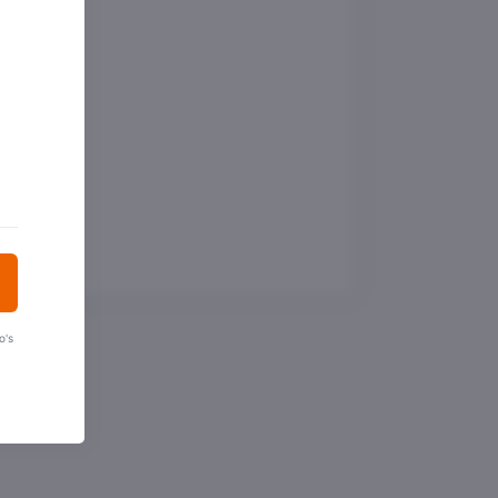
den
lters
o's