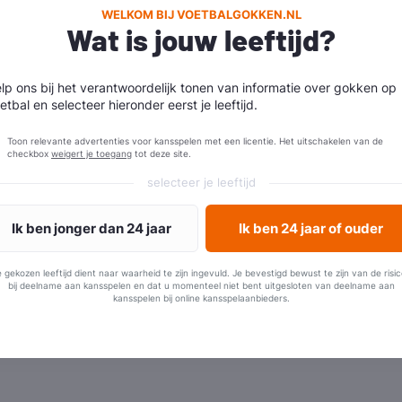
WELKOM BIJ VOETBALGOKKEN.NL
Wat is jouw leeftijd?
We hebben geen wedstrij
lp ons bij het verantwoordelijk tonen van informatie over gokken op
etbal en selecteer hieronder eerst je leeftijd.
kunnen vinden die aan je fi
voldoen.
Toon relevante advertenties voor kansspelen met een licentie. Het uitschakelen van de
checkbox
weigert je toegang
tot deze site.
Reset filters
selecteer je leeftijd
 gekozen leeftijd dient naar waarheid te zijn ingevuld. Je bevestigd bewust te zijn van de risic
bij deelname aan kansspelen en dat u momenteel niet bent uitgesloten van deelname aan
kansspelen bij online kansspelaanbieders.