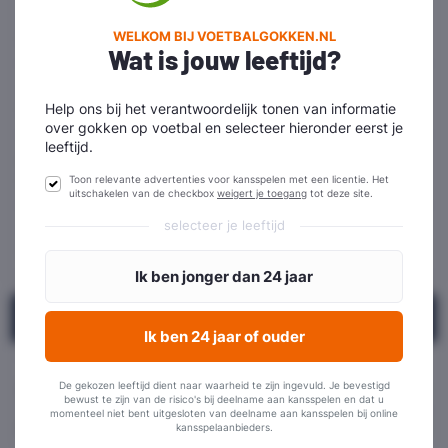
30-45
25% (10 doelpunten)
WELKOM BIJ VOETBALGOKKEN.NL
minuut
Wat is jouw leeftijd?
45-60
18% (7 doelpunten)
Help ons bij het verantwoordelijk tonen van informatie
minuut
over gokken op voetbal en selecteer hieronder eerst je
leeftijd.
60-75
13% (5 doelpunten)
minuut
Toon relevante advertenties voor kansspelen met een licentie. Het
uitschakelen van de checkbox
weigert je toegang
tot deze site.
selecteer je leeftijd
75-90
20% (8 doelpunten)
minuut
Serie B (2024/2025)
Toon alle teams
TEAM
G
W
G
V
LAATSTE 5
De gekozen leeftijd dient naar waarheid te zijn ingevuld. Je bevestigd
1
Sassuolo
38
25
7
6
V
V
G
W
W
bewust te zijn van de risico's bij deelname aan kansspelen en dat u
momenteel niet bent uitgesloten van deelname aan kansspelen bij online
2
Pisa
38
23
7
8
kansspelaanbieders.
W
G
V
W
W