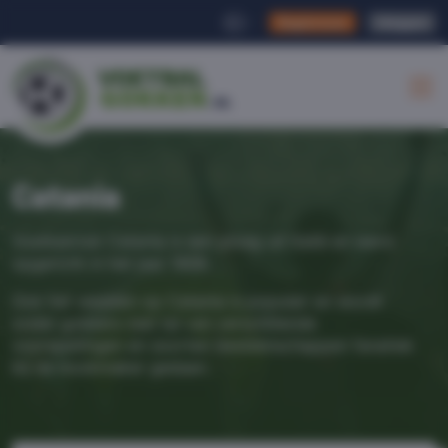
Registreren
Inloggen
|
Catania
Voetbalclub Catania is een ploeg uit Italië en werd
opgericht in het jaar 1908.
Ook het wedden op Catania is populair en wordt
onder gokkers met tal van verschillende
voorspellingen en soorten weddenschappen fanatiek
bij de bookmaker gedaan.