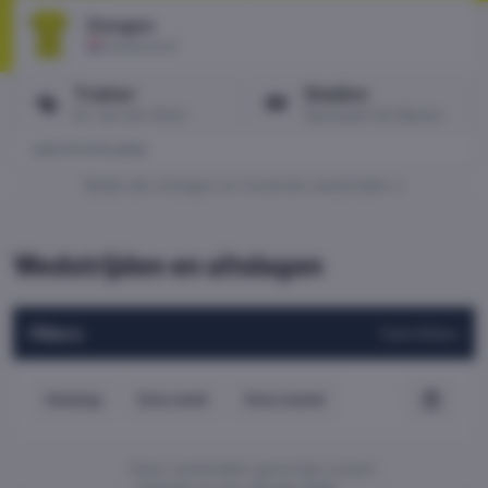
Dongen
Nederland
Trainer
Stadion
M. van der Sloot
Sportpark De Biezen
LAATSTE UITSLAGEN
Bekijk alle uitslagen en komende wedstrijden
Wedstrijden en uitslagen
Filters
Toon filters
Vandaag
Deze week
Deze maand
Geen wedstrijden gevonden tussen