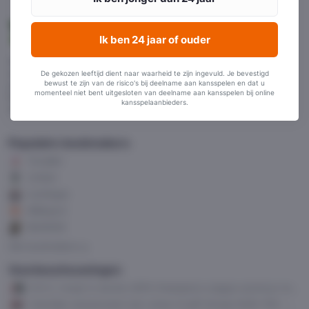
Voetbalwedden bij de beste en meest betrouwbare bookmakers
van Nederland. Alle goksites getoond op VoetbalGokken zijn
De gekozen leeftijd dient naar waarheid te zijn ingevuld. Je bevestigd
bewust te zijn van de risico's bij deelname aan kansspelen en dat u
uitvoerig getest en hebben een officiële Nederlandse licentie.
momenteel niet bent uitgesloten van deelname aan kansspelen bij online
Door te vergelijken via ons speel je dus altijd beschermt bij een
kansspelaanbieders.
voor Nederland goedgekeurde online bookmaker!
Populaire bookmakers
TonyBet
Unibet
LeoVegas
888sport
BetMGM
Alle bookmakers
Voorbeschouwingen
N.E.C. hoopt in eerste UEFA Champions League avontuur te
stunten
Heerlijke seizoenstart met Johan Cruijff Schaal 2026: PSV -