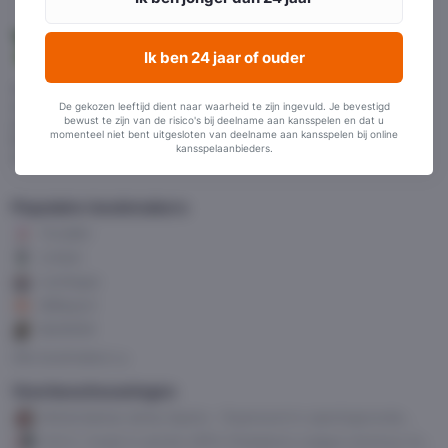
Voetbalwedden bij de beste en meest betrouwbare bookmakers
van Nederland. Alle goksites getoond op VoetbalGokken zijn
De gekozen leeftijd dient naar waarheid te zijn ingevuld. Je bevestigd
bewust te zijn van de risico's bij deelname aan kansspelen en dat u
uitvoerig getest en hebben een officiële Nederlandse licentie.
momenteel niet bent uitgesloten van deelname aan kansspelen bij online
Door te vergelijken via ons speel je dus altijd beschermt bij een
kansspelaanbieders.
voor Nederland goedgekeurde online bookmaker!
Populaire bookmakers
TonyBet
Unibet
LeoVegas
888sport
BetMGM
Alle bookmakers
Voorbeschouwingen
Rotterdamse derby Sparta - Feyenoord in openingsronde
Eredivisie
N.E.C. hoopt in eerste UEFA Champions League avontuur te