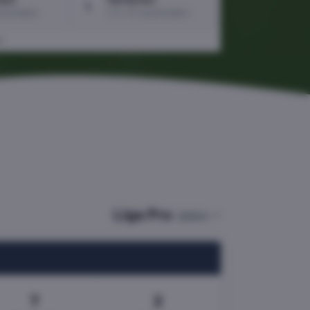
dstrijden
2 in 15 wedstrijden
N
Liga Pro
(2024)
7
2