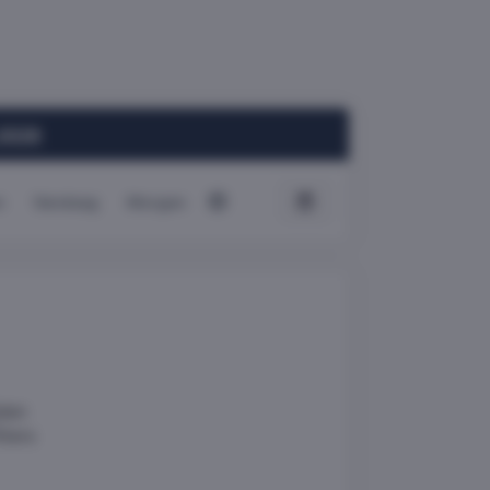
 2026
n
Vandaag
Morgen
den
lters