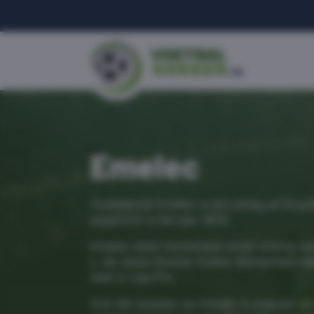
Emelec
Voetbalclub Emelec is een ploeg uit Ecua
opgericht in het jaar 1929.
Emelec staat momenteel onder leiding v
L. de Jesús Álvarez Zuleta. Momenteel n
deel in Liga Pro.
Ook het wedden op Emelec is populair en