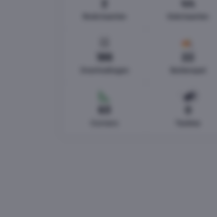
2
44
Rode kaarten
Gele kaarten
186
22
Overtredingen
Buitenspel
63
0
Corners
Tackles