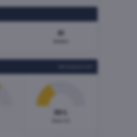
91
Anders
Wat betekent dit?
35%
Over 2.5