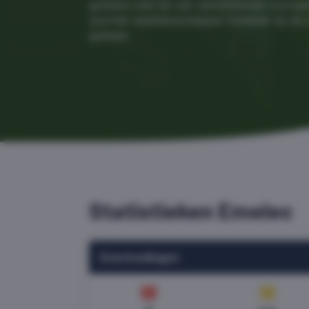
gokkers met tal van verschillende voorspe
soorten weddenschappen fanatiek bij de
gedaan.
Statistieken Emelec
Overtredingen