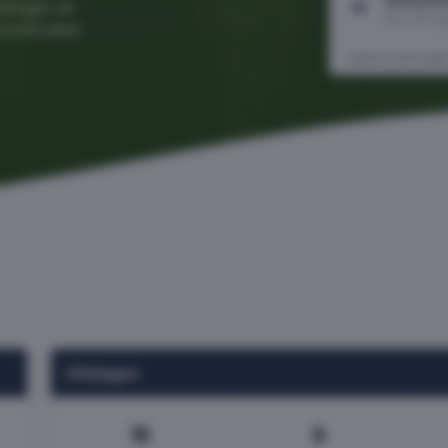
llingen en
6 in 15 we
 bookmaker
LAATSTE UITSLAGE
Uitslagen
15
6