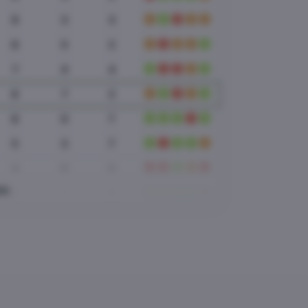
9
3
3
G
W
V
G
G
8
5
2
G
V
G
G
W
7
4
4
W
V
V
G
W
6
7
2
G
W
V
G
W
8
0
7
W
W
W
V
W
5
3
7
W
V
W
W
G
4
6
5
V
V
W
G
V
ms
3
7
5
G
G
W
W
V