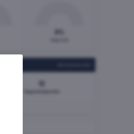
0%
Over 5.5
Wat betekent dit?
12
Tegendoelpunten