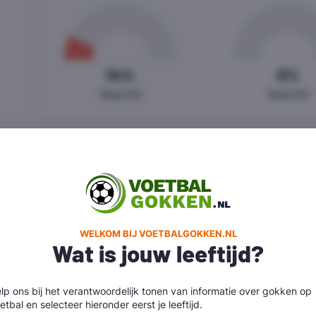
14%
0%
Over 3.5
Over 4.5
Doelpuntenverloop
17
Doelpunten
WELKOM BIJ VOETBALGOKKEN.NL
Wat is jouw leeftijd?
18% (3 doelpunten)
0-15 minuut
lp ons bij het verantwoordelijk tonen van informatie over gokken op
0% (0 doelpunten)
etbal en selecteer hieronder eerst je leeftijd.
15-30 minuut