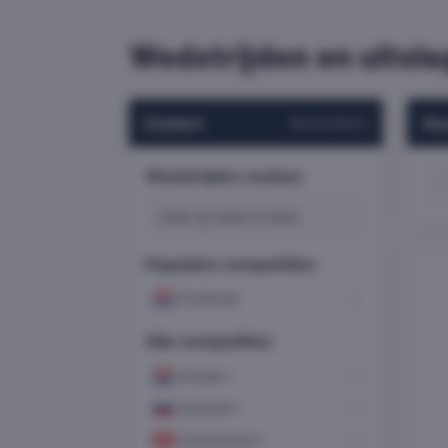
Wedstrijden en uitsl
Zoeken
Ge
Reset filters
Wedstrijden zoeken
Populaire competities
Eredivisie
Alle competities
Kroatië
1
Slovenië
1
Zwitserland
6