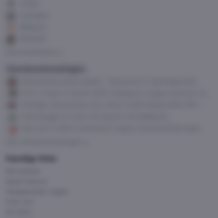
Unibet
LeoVegas
888sport
BetMGM
Alle bookmakers
Voorbeschouwingen
Rotterdamse derby Sparta - Feyenoord in openingsronde
Eredivisie
N.E.C. hoopt in eerste UEFA Champions League avontuur te
stunten
Heerlijke seizoenstart met Johan Cruijff Schaal 2026: PSV -
AZ
Club Brugge en Union SG openen het Belgische
voetbalseizoen met de Supercup
Ajax ook in UEFA Conference League thuiswedstrijd tegen
Vojvodina favoriet
Alle voorbeschouwingen
Handige links
Kennisbank
Speel bewust
Veelgestelde vragen
Over ons
EK 2024