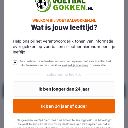
30-45
14% (7 doelpunten)
minuut
WELKOM BIJ VOETBALGOKKEN.NL
Wat is jouw leeftijd?
45-60
20% (10 doelpunten)
minuut
Help ons bij het verantwoordelijk tonen van informatie
60-75
16% (8 doelpunten)
over gokken op voetbal en selecteer hieronder eerst je
minuut
leeftijd.
Toon relevante advertenties voor kansspelen met een licentie. Het
uitschakelen van de checkbox
weigert je toegang
tot deze site.
75-90
26% (13 doelpunten)
minuut
selecteer je leeftijd
Virsliga (2025)
TEAM
G
W
G
V
LAATSTE 5
1
Riga
36
27
7
2
V
G
G
W
W
De gekozen leeftijd dient naar waarheid te zijn ingevuld. Je bevestigd
2
Rīgas FS
35
27
3
5
W
W
W
W
G
bewust te zijn van de risico's bij deelname aan kansspelen en dat u