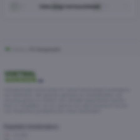
0
Odds (nog) niet beschikbaar
0
0
1
X
2
Home
FC Daugavpils
Voetbalwedden bij de beste en meest betrouwbare bookmakers
van Nederland. Alle goksites getoond op VoetbalGokken zijn
uitvoerig getest en hebben een officiële Nederlandse licentie.
Door te vergelijken via ons speel je dus altijd beschermt bij een
voor Nederland goedgekeurde online bookmaker!
Populaire bookmakers
TonyBet