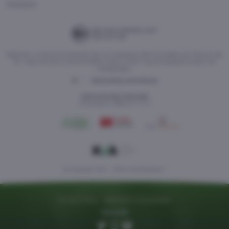
Helpdesk
Algemene- en bonusvoorwaarden zijn van toepassing. Wat kost gokken jou? Stop op tijd.
18+. Deze site bevat advertentielinks. Deze content mag niet gedeeld worden met
minderjarigen.
Advertenties uitschakelen
Gokverslaving? Zoek hulp!
Of bel direct: 0900 217 77 21
© Copyright 2012 - 2026 VoetbalGokken™
Privacy Policy
Algemene voorwaarden
VOLG ONS