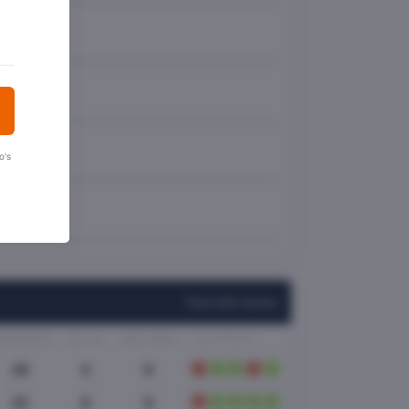
o's
Toon alle teams
EWONNEN
GELIJK
VERLOREN
LAATSTE 5
26
4
8
V
W
W
V
W
22
8
8
V
W
W
W
W