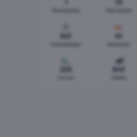
1
70
Rode kaarten
Gele kaarten
547
61
Overtredingen
Buitenspel
223
643
Corners
Tackles