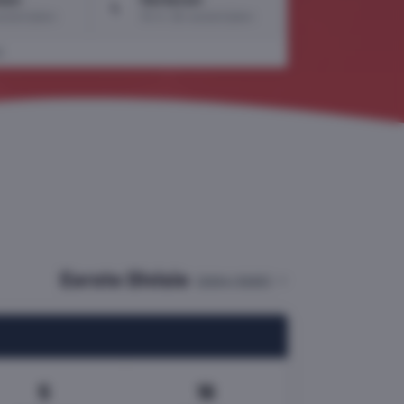
edstrijden
16 in 38 wedstrijden
N
Eerste Divisie
(2024/2025)
5
16