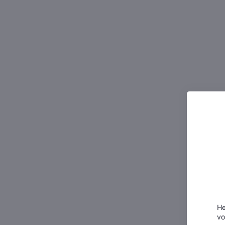
He
vo