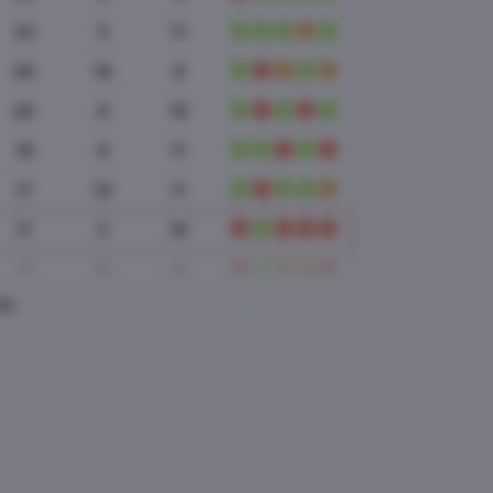
22
5
11
W
W
W
G
W
20
10
8
W
V
G
W
G
20
8
10
W
V
W
V
W
19
8
11
W
W
V
W
V
17
10
11
W
V
W
W
G
17
5
16
V
W
V
V
V
15
10
13
V
W
G
G
V
ms
14
10
14
W
W
G
W
V