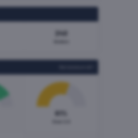
240
Anders
Wat betekent dit?
61%
Over 2.5