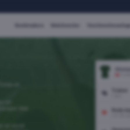
Bookmakers
Matchcenter
Voorbeschouwing
Gires
Turki
urkije en
Trainer
İ. Buz
ng van
sunspor deel
Rode ka
2 in 35 w
ir en wordt
Gewon