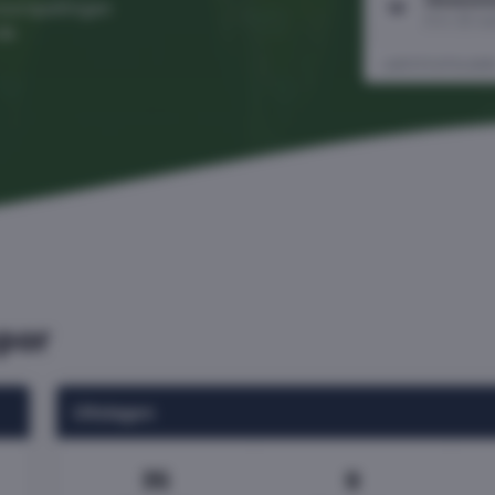
oorspellingen
9 in 35 w
de
LAATSTE UITSLAGE
spor
Uitslagen
35
9