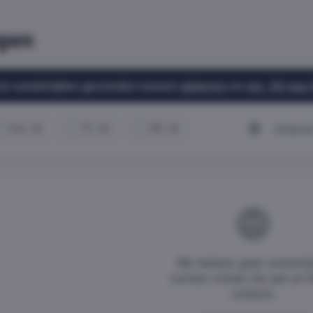
agen
en wedstrijden gevonden tussen
gisteren
en
wo. 30 sep
Gistere
Live
FT
NS
0
0
0
We hebben geen wedstrij
kunnen vinden die aan je fi
voldoen.