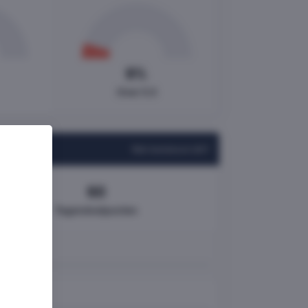
9%
Over 5.5
Wat betekent dit?
60
Tegendoelpunten