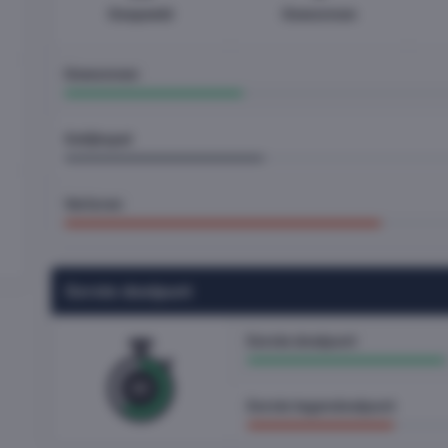
Gespeeld
Gewonnen
Gewonnen
Gelijkspel
Verloren
Eerste doelpunt
Eerste doelpunt
55'
Eerste tegendoelpunt