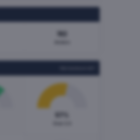
192
Anders
Wat betekent dit?
57%
Over 2.5