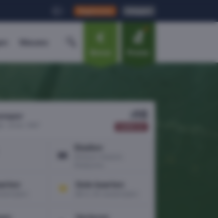
Registreren
Inloggen
|
en
Nieuws
Bonus
Promo
16
#
unspor
je
· sinds 1967
SUPER LIG
Stadion
Giresun Atatürk
Stadyumu
arten
Gele kaarten
edstrijden
88 in 35 wedstrijden
nen
Verloren