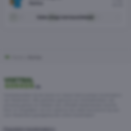
5 sep
Gorica
00:00
0
Odds (nog) niet beschikbaar
0
0
1
X
2
Home
Gorica
Voetbalwedden bij de beste en meest betrouwbare bookmakers
van Nederland. Alle goksites getoond op VoetbalGokken zijn
uitvoerig getest en hebben een officiële Nederlandse licentie.
Door te vergelijken via ons speel je dus altijd beschermt bij een
voor Nederland goedgekeurde online bookmaker!
Populaire bookmakers