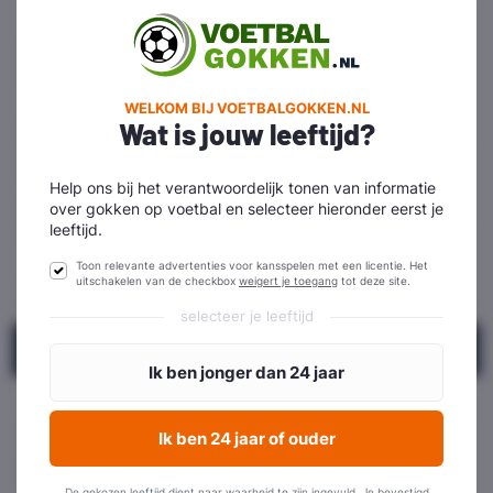
30-45
17% (5 doelpunten)
minuut
45-60
10% (3 doelpunten)
WELKOM BIJ VOETBALGOKKEN.NL
minuut
Wat is jouw leeftijd?
60-75
10% (3 doelpunten)
Help ons bij het verantwoordelijk tonen van informatie
minuut
over gokken op voetbal en selecteer hieronder eerst je
leeftijd.
75-90
31% (9 doelpunten)
Toon relevante advertenties voor kansspelen met een licentie. Het
minuut
uitschakelen van de checkbox
weigert je toegang
tot deze site.
selecteer je leeftijd
1. HNL (2024/2025)
TEAM
G
W
G
V
LAATSTE 5
1
Rijeka
35
17
11
7
V
W
W
V
V
2
Dinamo Zagreb
35
18
8
9
G
W
W
W
V
De gekozen leeftijd dient naar waarheid te zijn ingevuld. Je bevestigd