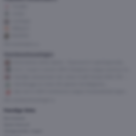
TonyBet
Unibet
LeoVegas
888sport
BetMGM
Alle bookmakers
Voorbeschouwingen
Rotterdamse derby Sparta - Feyenoord in openingsronde
Eredivisie
N.E.C. hoopt in eerste UEFA Champions League avontuur te
stunten
Heerlijke seizoenstart met Johan Cruijff Schaal 2026: PSV -
AZ
Club Brugge en Union SG openen het Belgische
voetbalseizoen met de Supercup
Ajax ook in UEFA Conference League thuiswedstrijd tegen
Vojvodina favoriet
Alle voorbeschouwingen
Handige links
Kennisbank
Speel bewust
Veelgestelde vragen