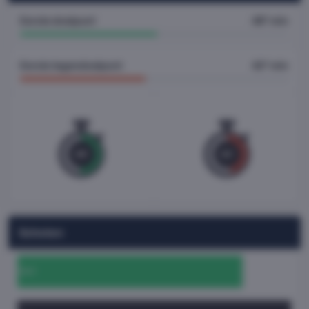
Eerste doelpunt
46ᵉ min
Eerste tegendoelpunt
42ᵉ min
46'
42'
Schoten