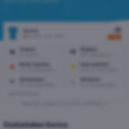
bij de bookmaker gedaan.
9
#
Gorica
Kroatië
· sinds 2009
1. HNL
Trainer
Stadion
M. Carević
ŠRC Velika Gorica
Rode kaarten
Gele kaarten
3 in 36 wedstrijden
70 in 36 wedstrijden
Gewonnen
Verloren
9 in 36 wedstrijden
17 in 36 wedstrijden
LAATSTE UITSLAGEN
Bekijk alle uitslagen en komende wedstrijden
Statistieken Gorica