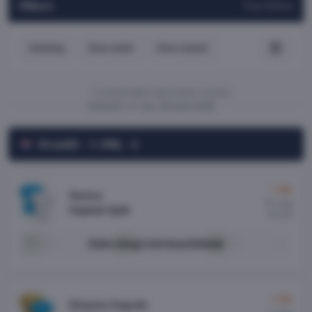
Filters
Toon filters
Vandaag
Deze week
Deze maand
2 wedstrijden gevonden tussen
gisteren
en
wo. 30 sep 2026
Kroatië - 1. HNL
2
1. HNL
Gorica
15 aug
Hajduk Split
00:00
0
Odds (nog) niet beschikbaar
0
0
1
X
2
1. HNL
Dinamo Zagreb