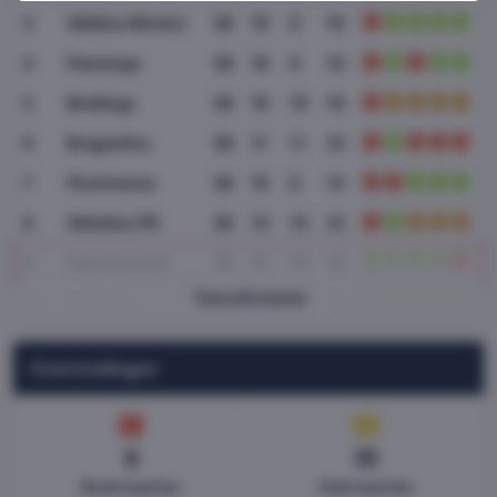
3
Atlético Mineiro
38
19
9
10
V
W
W
W
W
4
Flamengo
38
19
9
10
V
W
V
W
W
5
Botafogo
38
18
10
10
V
G
G
G
G
6
Bragantino
38
17
11
10
V
W
V
V
V
7
Fluminense
38
16
8
14
V
V
W
W
W
8
Athletico PR
38
14
14
10
V
W
G
G
G
9
Internacional
38
15
10
13
W
W
W
W
V
Toon alle teams
10
Fortaleza
38
15
9
14
W
W
W
G
G
Overtredingen
6
111
Rode kaarten
Gele kaarten