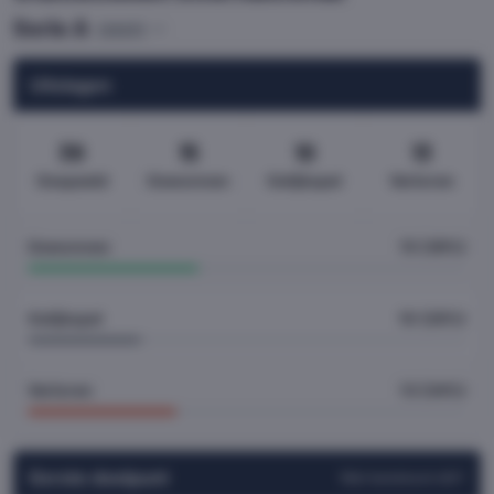
Serie A
(2023)
Uitslagen
38
15
10
13
Gespeeld
Gewonnen
Gelijkspel
Verloren
Gewonnen
15 (39%)
Gelijkspel
10 (26%)
Verloren
13 (34%)
Eerste doelpunt
Wat betekent dit?