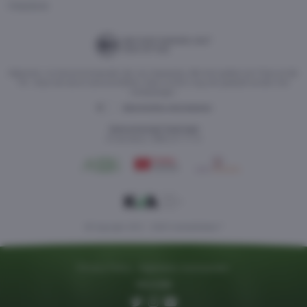
Helpdesk
Algemene- en bonusvoorwaarden zijn van toepassing. Wat kost gokken jou? Stop op tijd.
18+. Deze site bevat advertentielinks. Deze content mag niet gedeeld worden met
minderjarigen.
Advertenties uitschakelen
Gokverslaving? Zoek hulp!
Of bel direct: 0900 217 77 21
© Copyright 2012 - 2026 VoetbalGokken™
Privacy Policy
Algemene voorwaarden
VOLG ONS