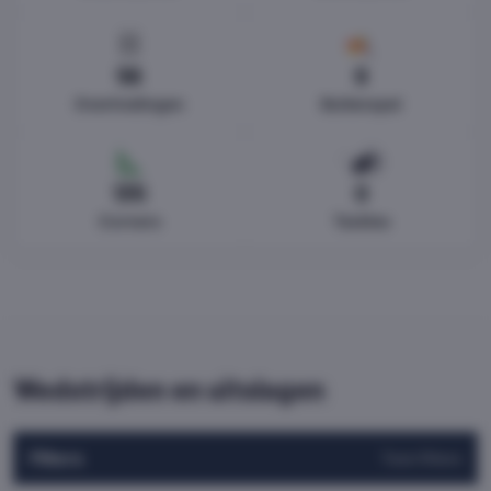
56
9
Overtredingen
Buitenspel
135
0
Corners
Tackles
Wedstrijden en uitslagen
Filters
Toon filters