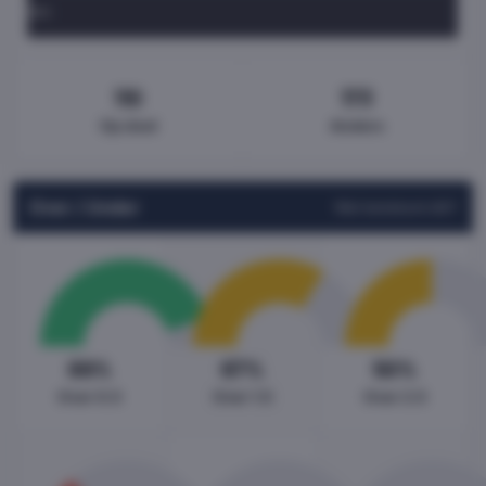
110
173
Op doel
Anders
Over / Under
Wat betekent dit?
89%
67%
50%
Over 0.5
Over 1.5
Over 2.5