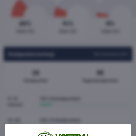
28%
14%
6%
Over 3.5
Over 4.5
Over 5.5
Doelpuntenverloop
Wat betekent dit?
28
65
Doelpunten
Tegendoelpunten
0-15
14% (4 doelpunten)
minuut
15-30
10% (3 doelpunten)
minuut