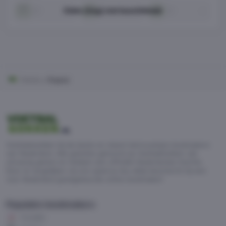
0
Odds (nog) niet beschikbaar
0
0
1
X
2
Home
Kapaz
Voetbalwedden bij de beste en meest betrouwbare bookmakers
van Nederland. Alle goksites getoond op VoetbalGokken zijn
uitvoerig getest en hebben een officiële Nederlandse licentie.
Door te vergelijken via ons speel je dus altijd beschermt bij een
voor Nederland goedgekeurde online bookmaker!
Populaire bookmakers
TonyBet