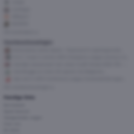
Unibet
LeoVegas
888sport
BetMGM
Alle bookmakers
Voorbeschouwingen
Rotterdamse derby Sparta - Feyenoord in openingsronde
Eredivisie
N.E.C. hoopt in eerste UEFA Champions League avontuur te
stunten
Heerlijke seizoenstart met Johan Cruijff Schaal 2026: PSV -
AZ
Club Brugge en Union SG openen het Belgische
voetbalseizoen met de Supercup
Ajax ook in UEFA Conference League thuiswedstrijd tegen
Vojvodina favoriet
Alle voorbeschouwingen
Handige links
Kennisbank
Speel bewust
Veelgestelde vragen
Over ons
EK 2024