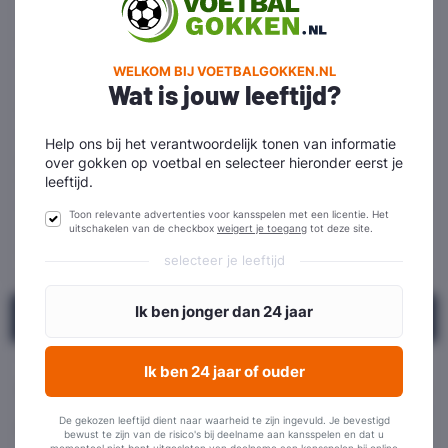
30-45
21% (6 doelpunten)
minuut
WELKOM BIJ VOETBALGOKKEN.NL
Wat is jouw leeftijd?
45-60
21% (6 doelpunten)
minuut
Help ons bij het verantwoordelijk tonen van informatie
60-75
14% (4 doelpunten)
over gokken op voetbal en selecteer hieronder eerst je
minuut
leeftijd.
Toon relevante advertenties voor kansspelen met een licentie. Het
uitschakelen van de checkbox
weigert je toegang
tot deze site.
75-90
21% (6 doelpunten)
minuut
selecteer je leeftijd
Premier League (2024/2025)
TEAM
G
W
G
V
LAATSTE 5
1
Qarabağ
36
28
5
3
W
W
W
W
G
De gekozen leeftijd dient naar waarheid te zijn ingevuld. Je bevestigd
2
Zira
35
22
5
8
G
W
W
W
W
bewust te zijn van de risico's bij deelname aan kansspelen en dat u