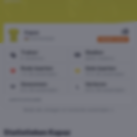
gedaan.
9
#
Kapaz
Azerbeidzjan
PREMIER LEAGUE
Trainer
Stadion
E. Ibrahimov
Şəhər stadionu
Rode kaarten
Gele kaarten
1 in 36 wedstrijden
72 in 36 wedstrijden
Gewonnen
Verloren
8 in 36 wedstrijden
20 in 36 wedstrijden
LAATSTE UITSLAGEN
Bekijk alle uitslagen en komende wedstrijden
Statistieken Kapaz