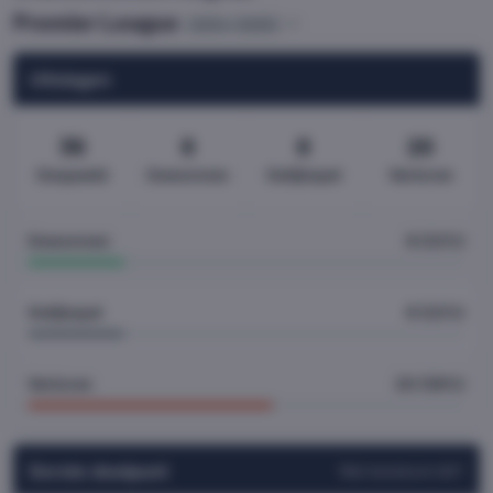
Premier League
(2024/2025)
Uitslagen
36
8
8
20
Gespeeld
Gewonnen
Gelijkspel
Verloren
Gewonnen
8 (22%)
Gelijkspel
8 (22%)
Verloren
20 (56%)
Eerste doelpunt
Wat betekent dit?