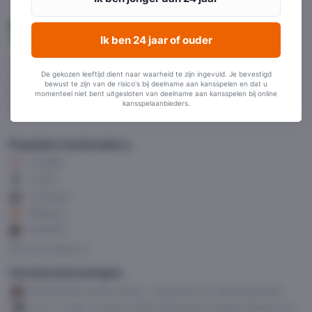
Voetbalwedden bij de beste en meest betrouwbare bookmakers
van Nederland. Alle goksites getoond op VoetbalGokken zijn
De gekozen leeftijd dient naar waarheid te zijn ingevuld. Je bevestigd
bewust te zijn van de risico's bij deelname aan kansspelen en dat u
uitvoerig getest en hebben een officiële Nederlandse licentie.
momenteel niet bent uitgesloten van deelname aan kansspelen bij online
Door te vergelijken via ons speel je dus altijd beschermt bij een
kansspelaanbieders.
voor Nederland goedgekeurde online bookmaker!
Populaire bookmakers
TonyBet
Unibet
LeoVegas
888sport
BetMGM
Alle bookmakers
Voorbeschouwingen
Rotterdamse derby Sparta - Feyenoord in openingsronde
Eredivisie
N.E.C. hoopt in eerste UEFA Champions League avontuur te