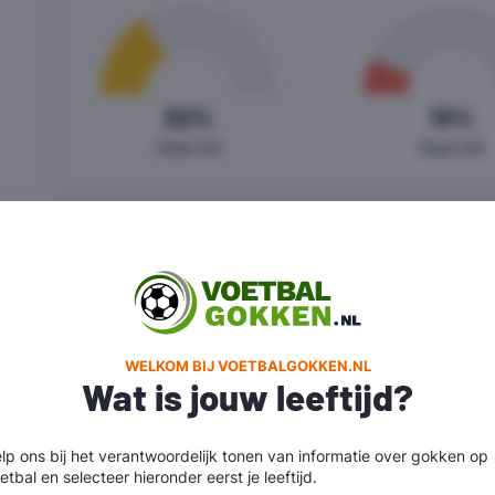
32%
13%
Over 3.5
Over 4.5
Doelpuntenverloop
40
Doelpunten
WELKOM BIJ VOETBALGOKKEN.NL
Wat is jouw leeftijd?
10% (4 doelpunten)
0-15 minuut
lp ons bij het verantwoordelijk tonen van informatie over gokken op
5% (2 doelpunten)
etbal en selecteer hieronder eerst je leeftijd.
15-30 minuut