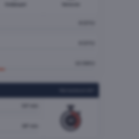
Gelijkspel
Verloren
8 (21%)
8 (21%)
22 (58%)
Wat betekent dit?
53ᵉ min
38'
38ᵉ min