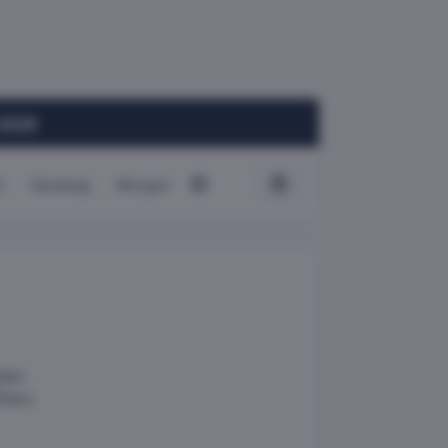
 2026
n
Vandaag
Morgen
den
lters