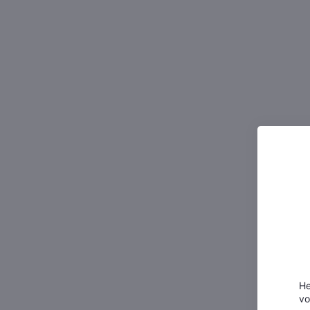
He
vo