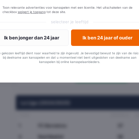
Toon relevante advertenties voor kansspelen met een licentie. Het uitschakelen van de
checkbox
weigert je toegang
tot deze site.
13% (5 doelpunten)
30-45 minuut
selecteer je leeftijd
18% (7 doelpunten)
45-60 minuut
 gekozen leeftijd dient naar waarheid te zijn ingevuld. Je bevestigd bewust te zijn van de risic
23% (9 doelpunten)
60-75 minuut
bij deelname aan kansspelen en dat u momenteel niet bent uitgesloten van deelname aan
kansspelen bij online kansspelaanbieders.
33% (13 doelpunten)
75-90 minuut
La Liga (2024/2025)
TEAM
GESPEELD
G
1
FC Barcelona
37
2
Real Madrid
38