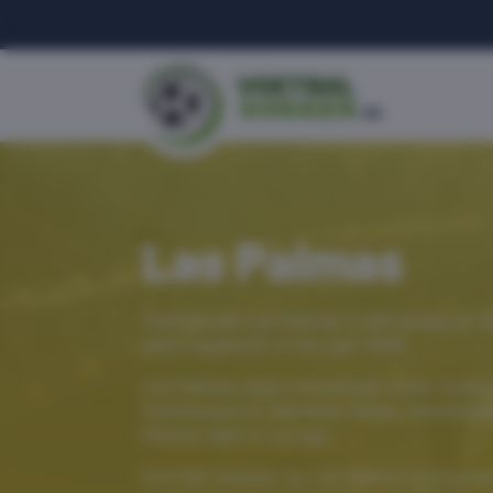
Las Palmas
Voetbalclub Las Palmas is een ploeg uit S
werd opgericht in het jaar 1949.
Las Palmas staat momenteel onder leidin
hoofdcoach D. Martínez Penas. Momentee
Palmas deel in La Liga.
Ook het wedden op Las Palmas is populai