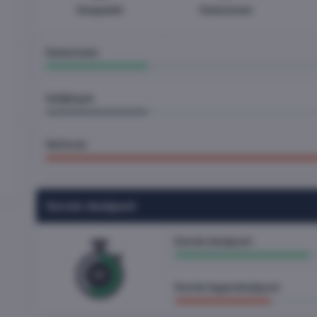
Gespeeld
Gewonnen
Gewonnen
Gelijkspel
Verloren
Eerste doelpunt
Eerste doelpunt
53'
Eerste tegendoelpunt