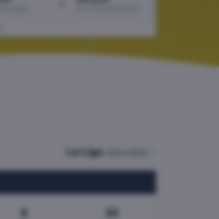
edstrijden
22 in 38 wedstrijden
N
La Liga
(2024/2025)
8
22