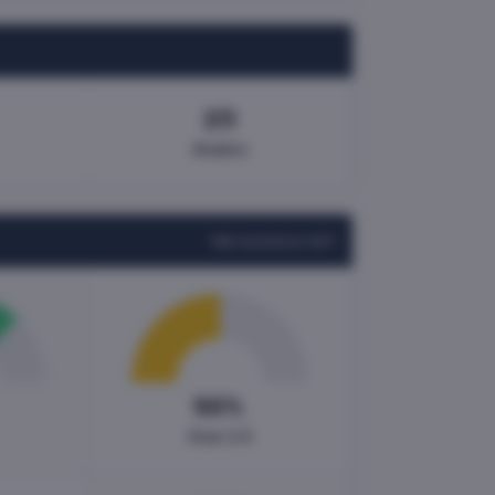
211
Anders
Wat betekent dit?
50%
Over 2.5