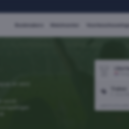
Bookmakers
Matchcenter
Voorbeschouwing
Libert
Para
raguay en werd
Trainer
F. Arce R
en wordt
LAATSTE UITSLAGE
oorspellingen
de