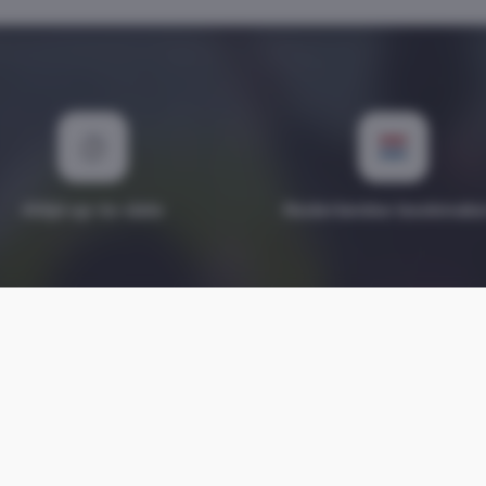
Altijd up-to-date
Nederlandse bookmake
Populaire bookmakers
Voorbeschouw
N.E.C. hoopt 
TonyBet
Champions Le
Heerlijke sei
Unibet
stunten
Cruijff Schaa