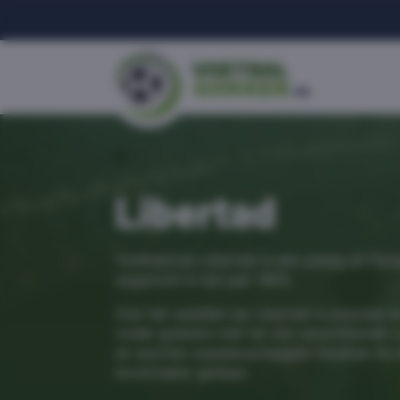
Libertad
Voetbalclub Libertad is een ploeg uit Pa
opgericht in het jaar 1905.
Ook het wedden op Libertad is populair 
onder gokkers met tal van verschillende v
en soorten weddenschappen fanatiek bij 
bookmaker gedaan.