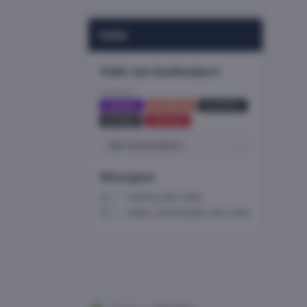
Odds
Odds van bookmakers
POPULAIR
TONYBET
LEOVEGAS
888SPORT
BETMGM
JACKS.NL
Alle bookmakers
Weergave
Verberg alle odds
Alleen wedstrijden met odds