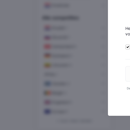
Eredivisie
Alle competities
Kroatië
He
1
vo
Slovenië
1
Zwitserland
6
Duitsland
3
Litouwen
2
Afrika
1
Zweden
2
De
België
3
Engeland
5
Europa
5
+ toon meer landen