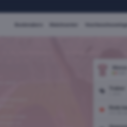
Bookmakers
Matchcenter
Voorbeschouwing
Monz
Italië
 en werd
Trainer
I. Juric
n hoofdcoach
erie A.
Rode ka
3 in 38 w
 wordt onder
llingen en
Gewon