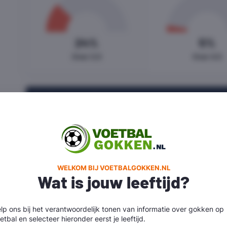
24%
5%
Over 3.5
Over 4.5
Doelpuntenverloop
28
Doelpunten
WELKOM BIJ VOETBALGOKKEN.NL
14% (4 doelpunten)
Wat is jouw leeftijd?
0-15 minuut
14% (4 doelpunten)
lp ons bij het verantwoordelijk tonen van informatie over gokken op
15-30 minuut
etbal en selecteer hieronder eerst je leeftijd.