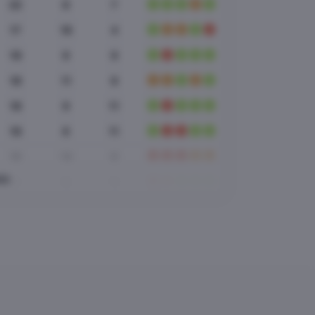
22
8
7
W
W
W
G
W
17
16
4
W
G
G
W
V
19
9
9
W
V
W
W
W
18
11
8
G
G
W
G
W
18
9
11
W
V
W
W
W
18
8
11
W
V
V
W
W
16
14
8
V
V
V
G
G
ms
13
10
15
V
G
W
W
W