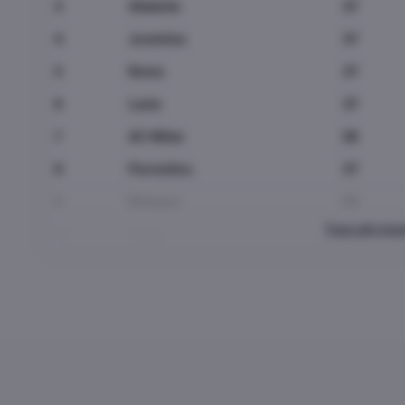
3
Atalanta
37
4
Juventus
37
5
Roma
37
6
Lazio
37
7
AC Milan
38
8
Fiorentina
37
9
Bologna
38
Toon alle tea
10
Como
38