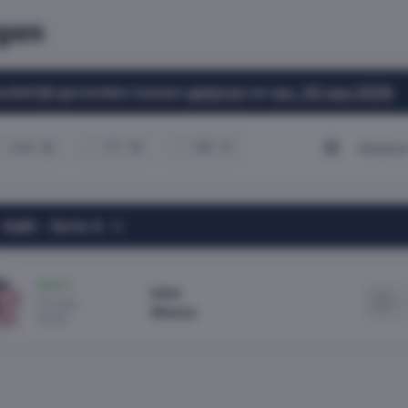
agen
edstrijd gevonden tussen
gisteren
en
wo. 30 sep 2026
Gistere
Live
FT
NS
0
0
1
Italië - Serie A
1
SERIE A
Inter
22 aug
Monza
16:30