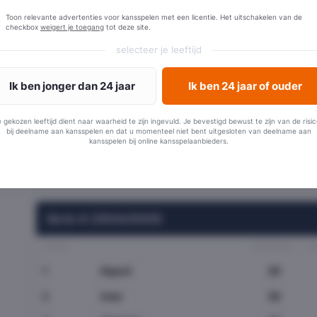
25% (7 doelpunten)
Toon relevante advertenties voor kansspelen met een licentie. Het uitschakelen van de
30-45 minuut
checkbox
weigert je toegang
tot deze site.
selecteer je leeftijd
14% (4 doelpunten)
45-60 minuut
14% (4 doelpunten)
60-75 minuut
 gekozen leeftijd dient naar waarheid te zijn ingevuld. Je bevestigd bewust te zijn van de risic
bij deelname aan kansspelen en dat u momenteel niet bent uitgesloten van deelname aan
kansspelen bij online kansspelaanbieders.
18% (5 doelpunten)
75-90 minuut
Serie A (2024/2025)
TEAM
GESPEELD
G
1
Napoli
38
2
Inter
38