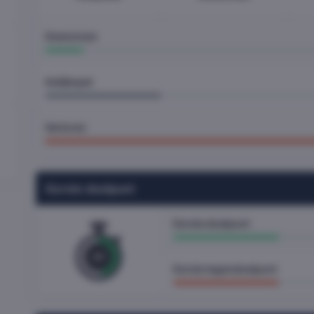
Gewonnen
Gelijkspel
Verloren
Eerste doelpunt
Eerste doelpunt
42'
Eerste tegendoelpunt