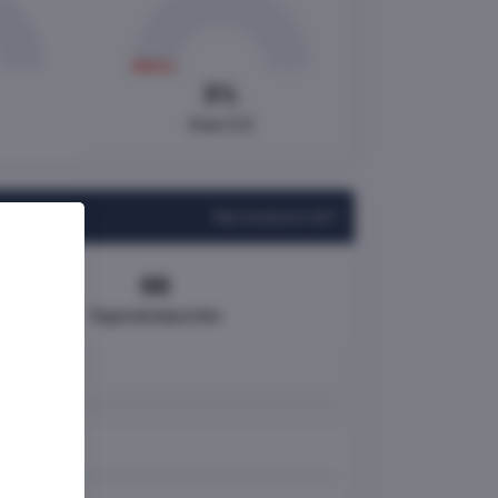
3%
Over 5.5
Wat betekent dit?
69
Tegendoelpunten