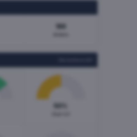
189
Anders
Wat betekent dit?
50%
Over 2.5