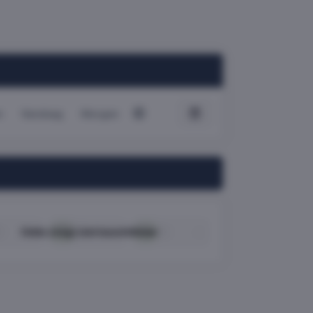
n
Vandaag
Morgen
0
Odds (nog) niet beschikbaar
0
0
1
X
2