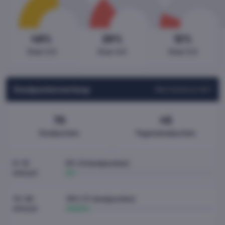
49%
28%
12%
Over 3.5
Over 4.5
Over 5.5
Doelpuntenverloop
Wat betekent dit?
70
45
Doelpunten
Tegendoelpunten
0-15
6% (4 doelpunten)
minuut
15-30
16% (11 doelpunten)
minuut