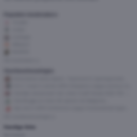
Populaire bookmakers
TonyBet
Unibet
LeoVegas
888sport
BetMGM
Alle bookmakers
Voorbeschouwingen
Rotterdamse derby Sparta - Feyenoord in openingsronde
Eredivisie
N.E.C. hoopt in eerste UEFA Champions League avontuur te
stunten
Heerlijke seizoenstart met Johan Cruijff Schaal 2026: PSV -
AZ
Club Brugge en Union SG openen het Belgische
voetbalseizoen met de Supercup
Ajax ook in UEFA Conference League thuiswedstrijd tegen
Vojvodina favoriet
Alle voorbeschouwingen
Handige links
Kennisbank