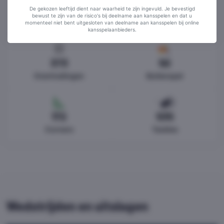
6
61
De gekozen leeftijd dient naar waarheid te zijn ingevuld. Je bevestigd
bewust te zijn van de risico's bij deelname aan kansspelen en dat u
Rode kaarten
Gele kaarten
momenteel niet bent uitgesloten van deelname aan kansspelen bij online
kansspelaanbieders.
373
50
Overtredingen
Buitenspel
172
535
Corners
Tackles
Wedstrijden en uitslagen