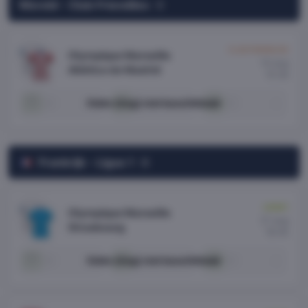
Wereld - Club Friendlies
1
CLUB FRIENDLIES
Olympique Marseille
14 aug
Atlético de Madrid
15:30
0
Odds (nog) niet beschikbaar
0
0
1
X
2
Frankrijk - Ligue 1
5
LIGUE 1
Olympique Marseille
21 aug
Strasbourg
18:45
0
Odds (nog) niet beschikbaar
0
0
1
X
2