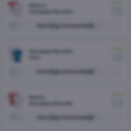
LIGUE 1
Monaco
29 aug
Olympique Marseille
00:00
0
Odds (nog) niet beschikbaar
0
0
1
X
2
LIGUE 1
Olympique Marseille
5 sep
Paris
00:00
0
Odds (nog) niet beschikbaar
0
0
1
X
2
LIGUE 1
Rennes
12 sep
Olympique Marseille
00:00
0
Odds (nog) niet beschikbaar
0
0
1
X
2