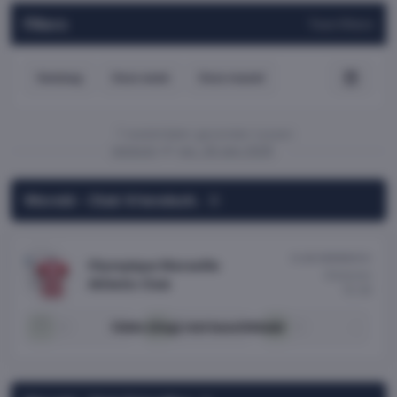
Filters
Toon filters
Vandaag
Deze week
Deze maand
7 wedstrijden gevonden tussen
gisteren
en
wo. 30 sep 2026
Wereld - Club Vriendsch.
1
CLUB VRIENDSCH.
Olympique Marseille
Gisteren
Athletic Club
15:30
0
Odds (nog) niet beschikbaar
0
0
1
X
2