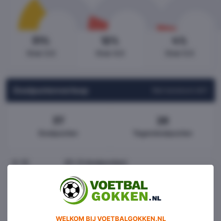
31%
12%
4%
Over 3.5
Over 4.5
Over 5.5
Doelpuntenverloop
Wat betekent dit?
37
28
Doelpunten
Tegendoelpunten
0-15
8% (3 doelpunten)
minuut
15-30
11% (4 doelpunten)
minuut
WELKOM BIJ VOETBALGOKKEN.NL