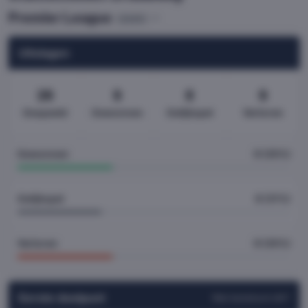
Premier League
(2025)
Uitslagen
26
9
8
9
Gespeeld
Gewonnen
Gelijkspel
Verloren
Gewonnen
9 (35%)
Gelijkspel
8 (31%)
Verloren
9 (35%)
Eerste doelpunt
Wat betekent dit?