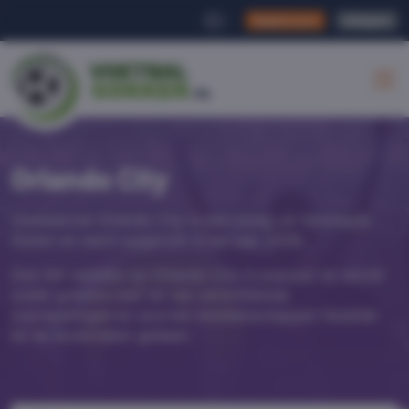
Registreren
Inloggen
|
Orlando City
Voetbalclub Orlando City is een ploeg uit Verenigde
Staten en werd opgericht in het jaar 2008.
Ook het wedden op Orlando City is populair en wordt
onder gokkers met tal van verschillende
voorspellingen en soorten weddenschappen fanatiek
bij de bookmaker gedaan.