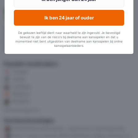
Voetbalwedden bij de beste en meest betrouwbare bookmakers
van Nederland. Alle goksites getoond op VoetbalGokken zijn
De gekozen leeftijd dient naar waarheid te zijn ingevuld. Je bevestigd
bewust te zijn van de risico's bij deelname aan kansspelen en dat u
uitvoerig getest en hebben een officiële Nederlandse licentie.
momenteel niet bent uitgesloten van deelname aan kansspelen bij online
Door te vergelijken via ons speel je dus altijd beschermt bij een
kansspelaanbieders.
voor Nederland goedgekeurde online bookmaker!
Populaire bookmakers
TonyBet
Unibet
LeoVegas
888sport
BetMGM
Alle bookmakers
Voorbeschouwingen
Rotterdamse derby Sparta - Feyenoord in openingsronde
Eredivisie
N.E.C. hoopt in eerste UEFA Champions League avontuur te