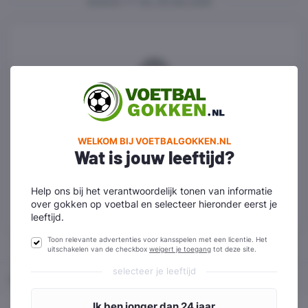
gisteren
en
wo. 30 sep 2026
We hebben geen wedstrijden
kunnen vinden die aan je filters
voldoen.
WELKOM BIJ VOETBALGOKKEN.NL
Wat is jouw leeftijd?
Reset filters
Help ons bij het verantwoordelijk tonen van informatie
over gokken op voetbal en selecteer hieronder eerst je
leeftijd.
Toon relevante advertenties voor kansspelen met een licentie. Het
uitschakelen van de checkbox
weigert je toegang
tot deze site.
selecteer je leeftijd
Home
Orlando City