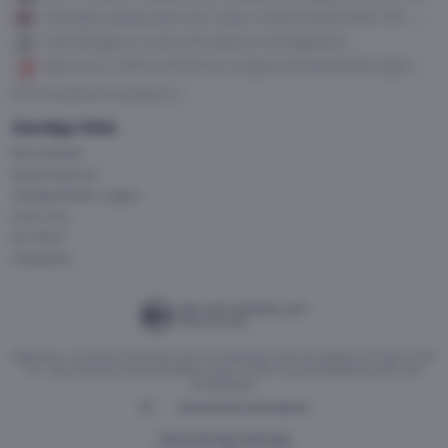
stunten
Heerlijke seizoenstart met Johan Cruijff Schaal 2026: PSV -
AZ
Club Brugge en Union SG openen het Belgische
voetbalseizoen met de Supercup
Ajax ook in UEFA Conference League thuiswedstrijd tegen
Vojvodina favoriet
Alle voorbeschouwingen
Handige links
Kennisbank
Speel bewust
Veelgestelde vragen
Over ons
EK 2024
Helpdesk
Algemene- en bonusvoorwaarden zijn van toepassing. Wat kost gokken jou? Stop op tijd.
18+. Deze site bevat advertentielinks. Deze content mag niet gedeeld worden met
minderjarigen.
Advertenties uitschakelen
Gokverslaving? Zoek hulp!