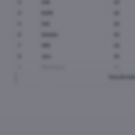
3
HJK
22
4
KuPS
22
5
SJK
22
6
Gnistan
22
7
VPS
22
8
Jaro
22
9
Mariehamn
22
Toon alle tea
10
Oulu
22