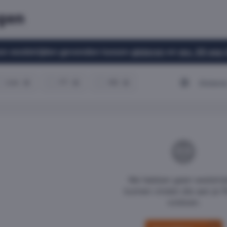
agen
en wedstrijden gevonden tussen
gisteren
en
wo. 30 sep
Gistere
Live
FT
NS
0
0
0
We hebben geen wedstrij
kunnen vinden die aan je fi
voldoen.