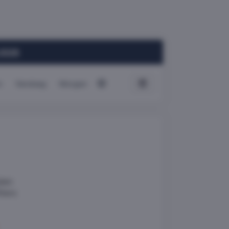
 2026
n
Vandaag
Morgen
den
lters