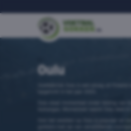
Oulu
Voetbalclub Oulu is een ploeg uit Finland
opgericht in het jaar 2002.
Oulu staat momenteel onder leiding van 
Isokangas. Momenteel neemt Oulu deel in 
Ook het wedden op Oulu is populair en w
gokkers met tal van verschillende voorspe