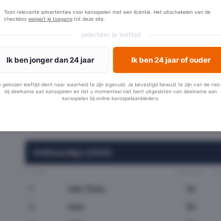
20% (6 doelpunten)
Toon relevante advertenties voor kansspelen met een licentie. Het uitschakelen van de
30-45 minuut
checkbox
weigert je toegang
tot deze site.
selecteer je leeftijd
23% (7 doelpunten)
45-60 minuut
10% (3 doelpunten)
60-75 minuut
 gekozen leeftijd dient naar waarheid te zijn ingevuld. Je bevestigd bewust te zijn van de risic
bij deelname aan kansspelen en dat u momenteel niet bent uitgesloten van deelname aan
kansspelen bij online kansspelaanbieders.
27% (8 doelpunten)
75-90 minuut
Veikkausliiga (2025)
TEAM
GESPEELD
G
1
Inter Turku
22
2
Ilves
22