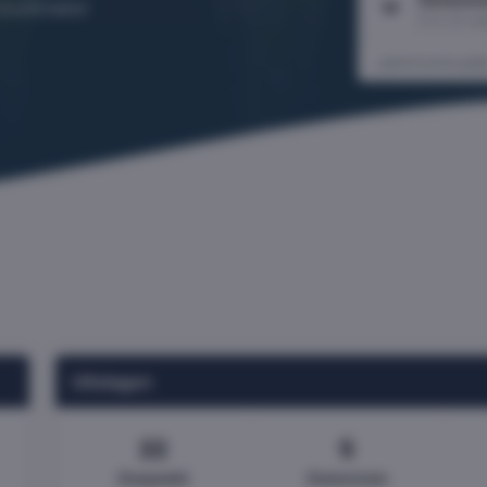
 bookmaker
5 in 22 w
LAATSTE UITSLAGE
Uitslagen
22
5
Gespeeld
Gewonnen