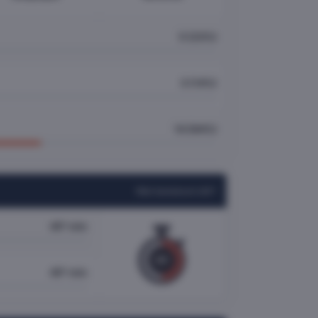
5 (23%)
3 (14%)
14 (64%)
Wat betekent dit?
45ᵉ min
45'
45ᵉ min