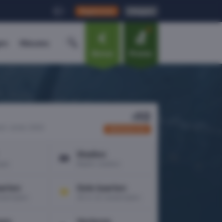
Registreren
Inloggen
|
en
Nieuws
Bonus
Promo
10
#
nd
· sinds 2002
VEIKKAUSLIIGA
Stadion
gas
Raatin stadion
arten
Gele kaarten
edstrijden
35 in 22 wedstrijden
nen
Verloren