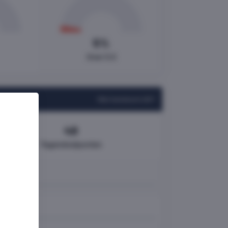
5%
Over 5.5
Wat betekent dit?
48
Tegendoelpunten