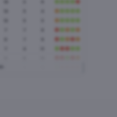
14
2
6
W
W
W
W
V
13
5
4
G
W
W
W
W
12
5
5
G
W
W
W
W
7
7
8
V
W
G
W
G
6
7
9
V
W
G
V
G
7
4
11
W
V
V
W
W
5
6
11
V
V
W
V
G
ms
5
3
14
W
V
V
V
V