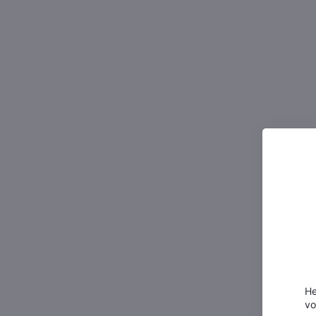
He
vo