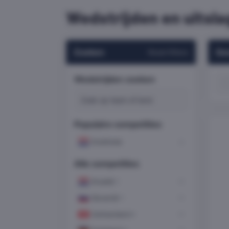
Wedstrijden en uitsl
Zoeken
Ge
Reset filters
Wedstrijden zoeken
Populaire competities
Eredivisie
Alle competities
Kroatië
1
Slovenië
1
Zwitserland
6