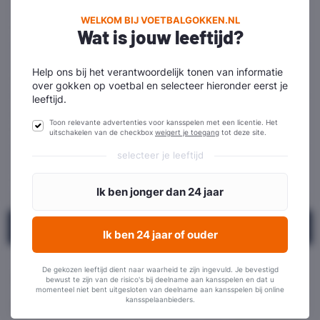
30-45
28% (7 doelpunten)
WELKOM BIJ VOETBALGOKKEN.NL
minuut
Wat is jouw leeftijd?
45-60
8% (2 doelpunten)
Help ons bij het verantwoordelijk tonen van informatie
minuut
over gokken op voetbal en selecteer hieronder eerst je
leeftijd.
60-75
12% (3 doelpunten)
Toon relevante advertenties voor kansspelen met een licentie. Het
minuut
uitschakelen van de checkbox
weigert je toegang
tot deze site.
selecteer je leeftijd
75-90
12% (3 doelpunten)
minuut
Super League (2023/2024)
Toon alle teams
TEAM
G
W
G
V
LAATSTE 5
De gekozen leeftijd dient naar waarheid te zijn ingevuld. Je bevestigd
1
PAOK
26
19
3
4
bewust te zijn van de risico's bij deelname aan kansspelen en dat u
W
W
W
V
G
momenteel niet bent uitgesloten van deelname aan kansspelen bij online
kansspelaanbieders.
2
AEK Athens
26
17
8
1
G
W
W
W
G