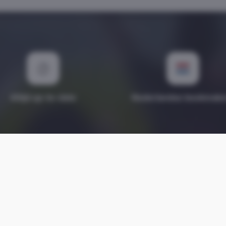
Altijd up-to-date
Nederlandse bookmake
Populaire bookmakers
Voorbeschouw
Rotterdamse d
TonyBet
Feyenoord in
N.E.C. hoopt 
Unibet
Eredivisie
Champions Le