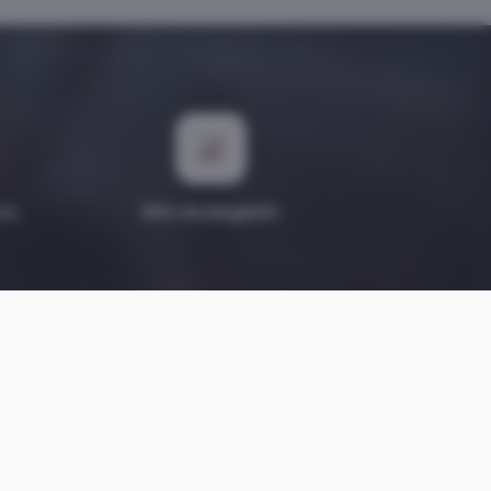
rs
Win strategieën
ingen
Handige links
erby Sparta -
Kennisbank
 openingsronde
Speel bewust
in eerste UEFA
ague avontuur te
Veelgestelde vragen