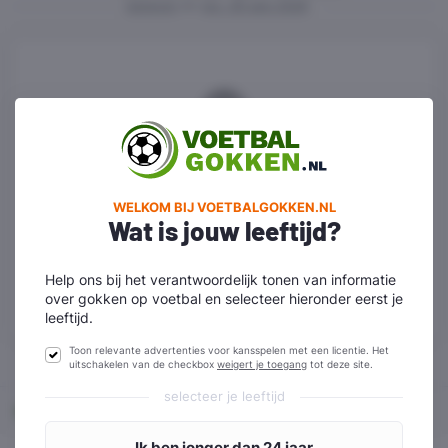
gisteren
en
wo. 30 sep 2026
We hebben geen wedstrijden
kunnen vinden die aan je filters
WELKOM BIJ VOETBALGOKKEN.NL
voldoen.
Wat is jouw leeftijd?
Reset filters
Help ons bij het verantwoordelijk tonen van informatie
over gokken op voetbal en selecteer hieronder eerst je
leeftijd.
Toon relevante advertenties voor kansspelen met een licentie. Het
uitschakelen van de checkbox
weigert je toegang
tot deze site.
selecteer je leeftijd
Home
Portuguesa