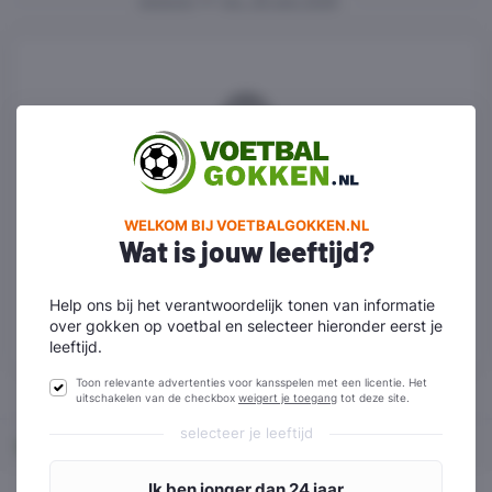
gisteren
en
wo. 30 sep 2026
We hebben geen wedstrijden
kunnen vinden die aan je filters
voldoen.
WELKOM BIJ VOETBALGOKKEN.NL
Wat is jouw leeftijd?
Reset filters
Help ons bij het verantwoordelijk tonen van informatie
over gokken op voetbal en selecteer hieronder eerst je
leeftijd.
Toon relevante advertenties voor kansspelen met een licentie. Het
uitschakelen van de checkbox
weigert je toegang
tot deze site.
selecteer je leeftijd
Home
Rijnsburgse Boys