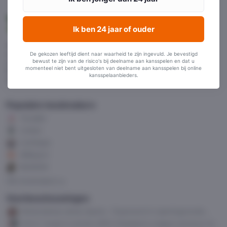
Voetbalwedden bij de beste en meest betrouwbare bookmakers
van Nederland. Alle goksites getoond op VoetbalGokken zijn
De gekozen leeftijd dient naar waarheid te zijn ingevuld. Je bevestigd
bewust te zijn van de risico's bij deelname aan kansspelen en dat u
uitvoerig getest en hebben een officiële Nederlandse licentie.
momenteel niet bent uitgesloten van deelname aan kansspelen bij online
Door te vergelijken via ons speel je dus altijd beschermt bij een
kansspelaanbieders.
voor Nederland goedgekeurde online bookmaker!
Populaire bookmakers
TonyBet
Unibet
LeoVegas
888sport
BetMGM
Alle bookmakers
Voorbeschouwingen
Rotterdamse derby Sparta - Feyenoord in openingsronde
Eredivisie
N.E.C. hoopt in eerste UEFA Champions League avontuur te