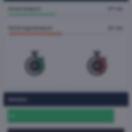
Eerste doelpunt
37ᵉ min
Eerste tegendoelpunt
42ᵉ min
37'
42'
Schoten