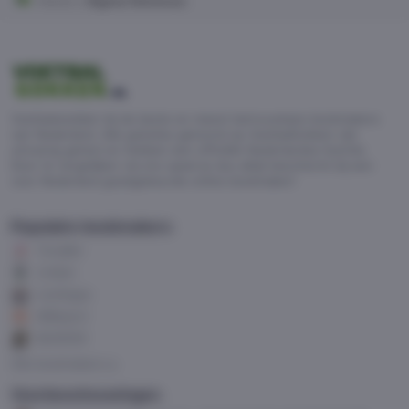
Home
Sigma Olomouc
Voetbalwedden bij de beste en meest betrouwbare bookmakers
van Nederland. Alle goksites getoond op VoetbalGokken zijn
uitvoerig getest en hebben een officiële Nederlandse licentie.
Door te vergelijken via ons speel je dus altijd beschermt bij een
voor Nederland goedgekeurde online bookmaker!
Populaire bookmakers
TonyBet
Unibet
LeoVegas
888sport
BetMGM
Alle bookmakers
Voorbeschouwingen