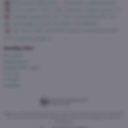
Rotterdamse derby Sparta - Feyenoord in openingsronde
Eredivisie
N.E.C. hoopt in eerste UEFA Champions League avontuur te
stunten
Heerlijke seizoenstart met Johan Cruijff Schaal 2026: PSV -
AZ
Club Brugge en Union SG openen het Belgische
voetbalseizoen met de Supercup
Ajax ook in UEFA Conference League thuiswedstrijd tegen
Vojvodina favoriet
Alle voorbeschouwingen
Handige links
Kennisbank
Speel bewust
Veelgestelde vragen
Over ons
EK 2024
Helpdesk
Algemene- en bonusvoorwaarden zijn van toepassing. Wat kost gokken jou? Stop op tijd.
18+. Deze site bevat advertentielinks. Deze content mag niet gedeeld worden met
minderjarigen.