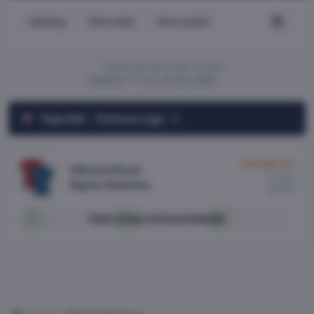
Vandaag
Deze week
Deze maand
1 wedstrijd gevonden tussen
gisteren
en
wo. 30 sep 2026
Tsjechië - Fortuna Liga
1
FORTUNA LIGA
Viktoria Plzeň
12 sep
Sigma Olomouc
00:00
0
Odds (nog) niet beschikbaar
0
0
1
X
2