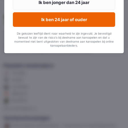
Voetbalwedden bij de beste en meest betrouwbare bookmakers
De gekozen leeftijd dient naar waarheid te zijn ingevuld. Je bevestigd
van Nederland. Alle goksites getoond op VoetbalGokken zijn
bewust te zijn van de risico's bij deelname aan kansspelen en dat u
uitvoerig getest en hebben een officiële Nederlandse licentie.
momenteel niet bent uitgesloten van deelname aan kansspelen bij online
kansspelaanbieders.
Door te vergelijken via ons speel je dus altijd beschermt bij een
voor Nederland goedgekeurde online bookmaker!
Populaire bookmakers
TonyBet
Unibet
LeoVegas
888sport
BetMGM
Alle bookmakers
Voorbeschouwingen
Rotterdamse derby Sparta - Feyenoord in openingsronde