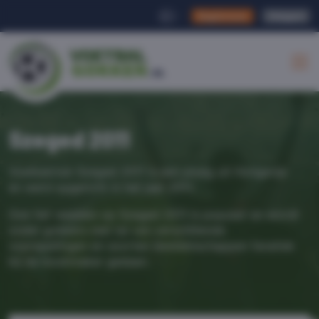
Registreren
Inloggen
|
Szeged 2011
Voetbalclub Szeged 2011 is een ploeg uit Hongarije
en werd opgericht in het jaar 2011.
Ook het wedden op Szeged 2011 is populair en wordt
onder gokkers met tal van verschillende
voorspellingen en soorten weddenschappen fanatiek
bij de bookmaker gedaan.