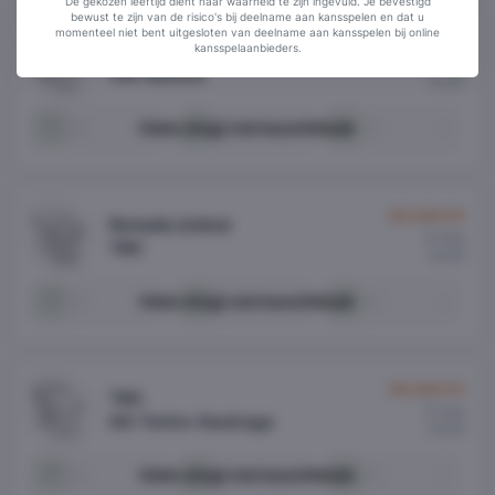
De gekozen leeftijd dient naar waarheid te zijn ingevuld. Je bevestigd
bewust te zijn van de risico's bij deelname aan kansspelen en dat u
momenteel niet bent uitgesloten van deelname aan kansspelen bij online
BELGIAN CUP
kansspelaanbieders.
TBC
9 aug
VW Hamme
14:00
0
Odds (nog) niet beschikbaar
0
0
1
X
2
BELGIAN CUP
Richelle United
9 aug
TBC
14:00
0
Odds (nog) niet beschikbaar
0
0
1
X
2
BELGIAN CUP
TBC
9 aug
SG-Tertre-Hautrage
14:00
0
Odds (nog) niet beschikbaar
0
0
1
X
2