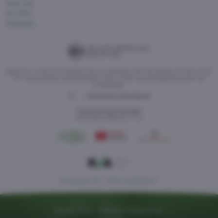
Over ons
EK 2024
Helpdesk
Algemene- en bonusvoorwaarden zijn van toepassing. Wat kost gokken jou? Stop op tijd.
18+. Deze site bevat advertentielinks. Deze content mag niet gedeeld worden met
minderjarigen.
Advertenties uitschakelen
Gokverslaving? Zoek hulp!
Of bel direct: 0900 217 77 21
© Copyright 2012 - 2026 VoetbalGokken™
Privacy Policy
Algemene voorwaarden