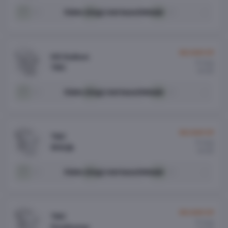
0
Odds (nog) niet beschikbaar
0
0
1
X
2
BELGIAN CUP
HO Kalken
9 aug
TBC
14:00
0
Odds (nog) niet beschikbaar
0
0
1
X
2
BELGIAN CUP
TBC
9 aug
Wilrijk
14:00
0
Odds (nog) niet beschikbaar
0
0
1
X
2
BELGIAN CUP
TBC
9 aug
Oostkamp