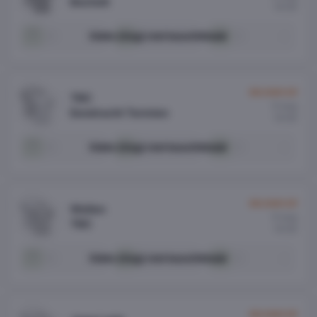
Bocholt
14:00
0
Odds (nog) niet beschikbaar
0
0
1
X
2
BELGIAN CUP
TBC
9 aug
Eendracht Termien
14:00
0
Odds (nog) niet beschikbaar
0
0
1
X
2
BELGIAN CUP
Wellen
9 aug
TBC
14:00
0
Odds (nog) niet beschikbaar
0
0
1
X
2
BELGIAN CUP