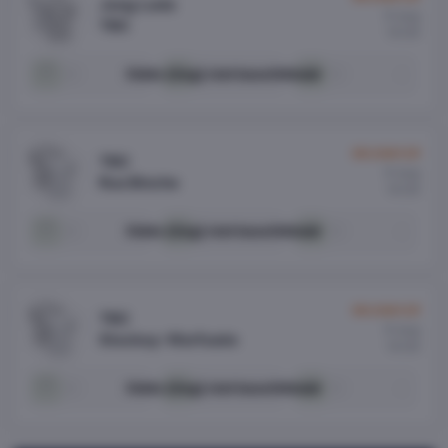
Jong Lede
9 aug
TBC
14:00
0
Odds (nog) niet beschikbaar
0
0
1
X
2
BELGIAN CUP
TBC
9 aug
Rus Binche
14:00
0
Odds (nog) niet beschikbaar
0
0
1
X
2
BELGIAN CUP
TBC
9 aug
Stockay-Warfusée
14:00
0
Odds (nog) niet beschikbaar
0
0
1
X
2