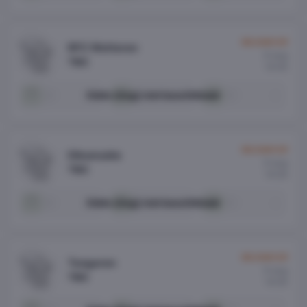
BELGIAN CUP
RFC Wetteren
9 aug
TBC
14:00
0
Odds (nog) niet beschikbaar
0
0
1
X
2
BELGIAN CUP
Diksmuide
9 aug
TBC
14:00
0
Odds (nog) niet beschikbaar
0
0
1
X
2
BELGIAN CUP
Tongeren
9 aug
TBC
14:00