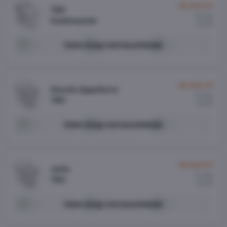
BELGIAN CUP
TBC
9 aug
Oudenaarde
14:00
0
Odds (nog) niet beschikbaar
0
0
1
X
2
BELGIAN CUP
Voorde Appelterre
9 aug
TBC
14:00
0
Odds (nog) niet beschikbaar
0
0
1
X
2
BELGIAN CUP
Jette
9 aug
TBC
14:00
0
Odds (nog) niet beschikbaar
0
0
1
X
2