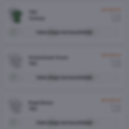
BELGIAN CUP
TBC
9 aug
Torhout
14:00
0
Odds (nog) niet beschikbaar
0
0
1
X
2
BELGIAN CUP
Schaerbeek-Evere
9 aug
TBC
14:00
0
Odds (nog) niet beschikbaar
0
0
1
X
2
BELGIAN CUP
Rupel Boom
9 aug
TBC
14:00
0
Odds (nog) niet beschikbaar
0
0
1
X
2