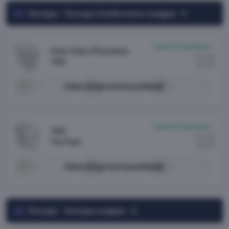
Europa - Europa Conference League
2
EUROPA CONFERENCE LEAGUE
Inter Club d'Escaldes
13 aug
TBC
00:00
0
Odds (nog) niet beschikbaar
0
0
1
X
2
EUROPA CONFERENCE LEAGUE
TBC
13 aug
Tre Fiori
00:00
0
Odds (nog) niet beschikbaar
0
0
1
X
2
Europa - Europa League
3