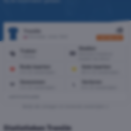
bij de bookmaker gedaan.
9
#
Trenčín
Slowakije
· sinds 1943
FORTUNA LIGA
Stadion
Trainer
Mestský futbalový
I. Stolica
štadión Na Sihoti
Rode kaarten
Gele kaarten
3 in 22 wedstrijden
65 in 22 wedstrijden
Gewonnen
Verloren
3 in 22 wedstrijden
8 in 22 wedstrijden
LAATSTE UITSLAGEN
Bekijk alle uitslagen en komende wedstrijden
Statistieken Trenčín