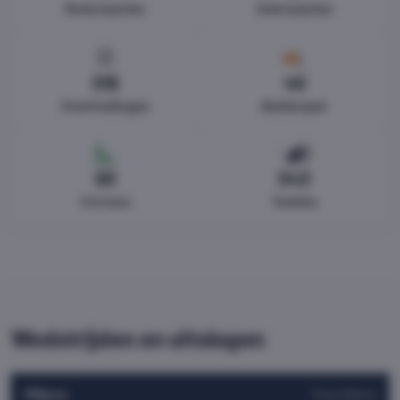
Rode kaarten
Gele kaarten
315
45
Overtredingen
Buitenspel
93
343
Corners
Tackles
Wedstrijden en uitslagen
Filters
Toon filters