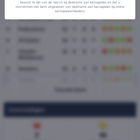
bewust te zijn van de risico's bij deelname aan kansspelen en dat u
3
Spartak Trnava
22
12
8
2
W
G
G
W
W
momenteel niet bent uitgesloten van deelname aan kansspelen bij online
kansspelaanbieders.
4
Dunajská Streda
22
8
8
6
W
G
G
W
V
5
Podbrezová
22
7
9
6
G
G
W
G
W
6
FK Košice
22
7
8
7
W
V
W
W
V
7
Zemplín
22
6
9
7
V
W
G
G
G
Michalovce
8
Komárno
22
6
4
12
G
W
G
V
W
9
Trenčín
22
3
11
8
G
G
V
W
G
Toon alle teams
10
Ružomberok
22
5
5
12
V
W
V
V
V
Overtredingen
3
65