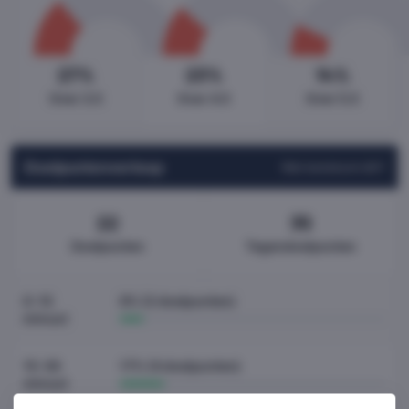
27%
23%
14%
Over 3.5
Over 4.5
Over 5.5
Doelpuntenverloop
Wat betekent dit?
22
35
Doelpunten
Tegendoelpunten
0-15
9% (2 doelpunten)
minuut
15-30
17% (4 doelpunten)
minuut