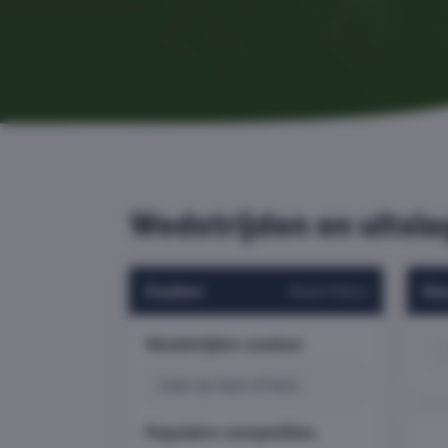
Wedstrijden en uitsl
Zoeken
Ge
Reset filters
Wedstrijden zoeken
Populaire competities