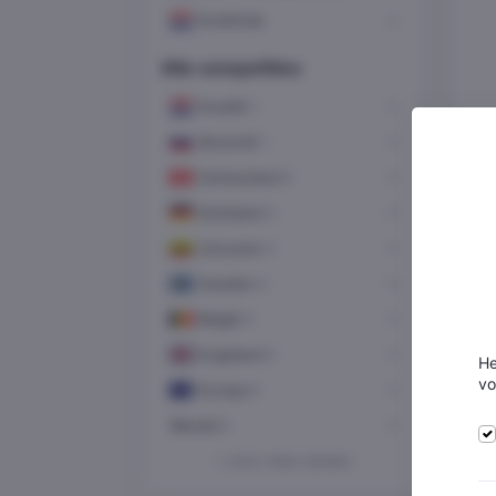
Eredivisie
Alle competities
Kroatië
1
Slovenië
1
Zwitserland
6
Duitsland
3
Litouwen
2
Zweden
2
België
3
Engeland
5
He
vo
Europa
5
Wereld
5
+ toon meer landen