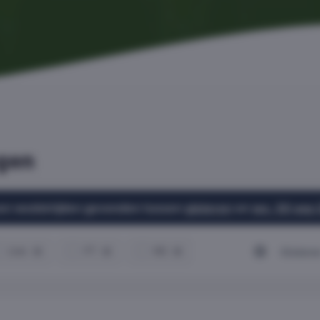
agen
en wedstrijden gevonden tussen
gisteren
en
wo. 30 sep
Gistere
Live
FT
NS
0
0
0