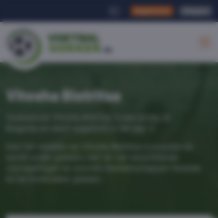
Registreren
Inloggen
|
Vitosha Bistritsa
Voetbalclub Vitosha Bistritsa is een ploeg uit
Bulgarije en werd opgericht in het jaar 0.
Ook het wedden op Vitosha Bistritsa is populair en
wordt onder gokkers met tal van verschillende
voorspellingen en soorten weddenschappen fanatiek
bij de bookmaker gedaan.