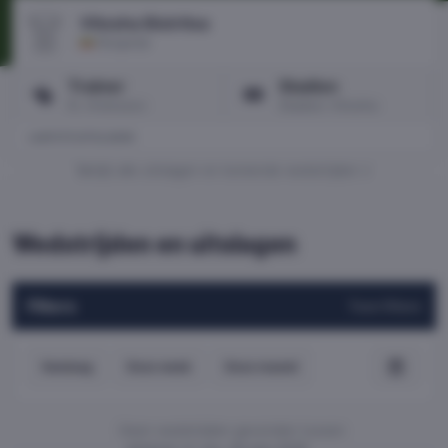
Vitosha Bistritsa
Bulgarije
Trainer
Stadion
N. Hristozov
Stadion Vitosha
LAATSTE UITSLAGEN
Bekijk alle uitslagen en komende wedstrijden
Wedstrijden en uitslagen
Filters
Toon filters
Vandaag
Deze week
Deze maand
Geen wedstrijden gevonden tussen