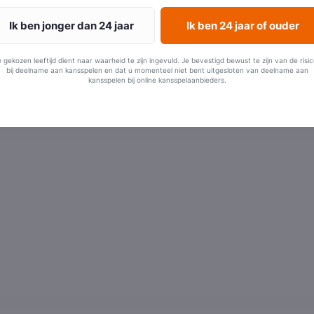
 gekozen leeftijd dient naar waarheid te zijn ingevuld. Je bevestigd bewust te zijn van de risic
bij deelname aan kansspelen en dat u momenteel niet bent uitgesloten van deelname aan
kansspelen bij online kansspelaanbieders.