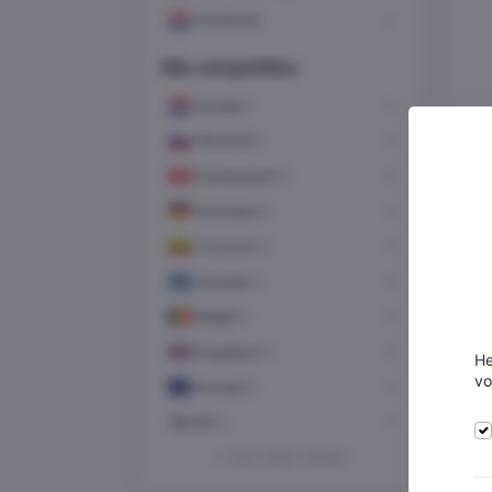
Eredivisie
Alle competities
Kroatië
1
Slovenië
1
Zwitserland
6
Duitsland
3
Litouwen
2
Zweden
2
België
3
Engeland
5
He
vo
Europa
5
Wereld
5
+ toon meer landen