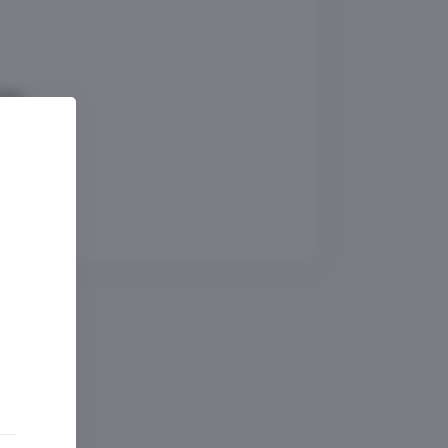
den
lters