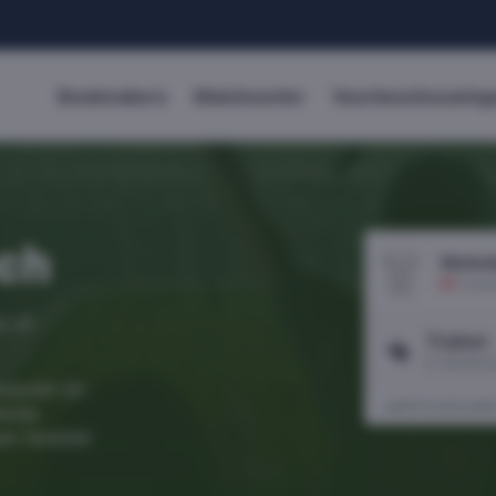
Bookmakers
Matchcenter
Voorbeschouwing
ch
Wohnb
Ooste
 uit
Trainer
D. Rutten
opulair en
LAATSTE UITSLAGE
lende
en fanatiek