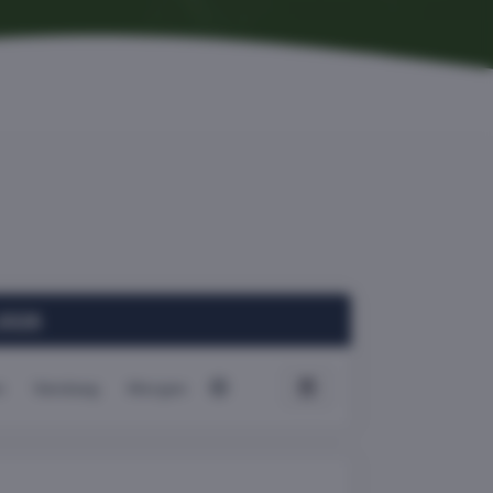
 2026
n
Vandaag
Morgen