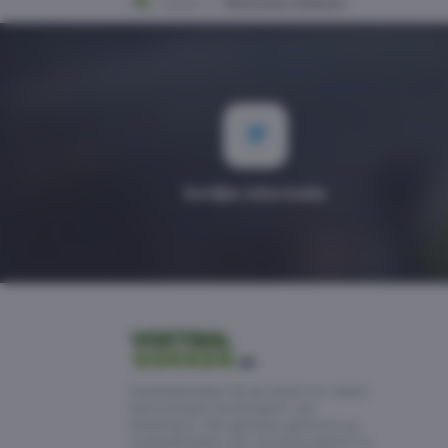
Home
Wohnbau Dietach
Eerlijke informatie
Voetbalwedden bij de beste en meest
betrouwbare bookmakers van
Nederland. Alle goksites getoond op
VoetbalGokken zijn uitvoerig getest en