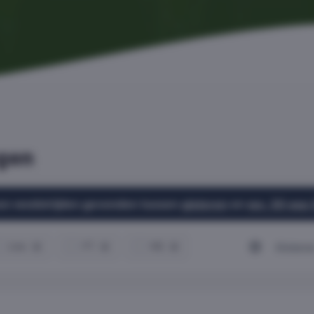
agen
en wedstrijden gevonden tussen
gisteren
en
wo. 30 sep
Gistere
Live
FT
NS
0
0
0