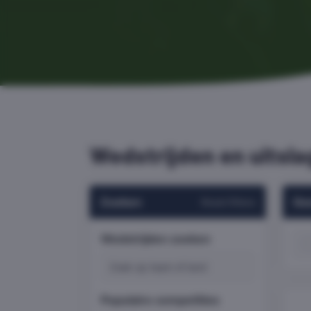
Wedstrijden en uitsl
Zoeken
Ge
Reset filters
Wedstrijden zoeken
Populaire competities