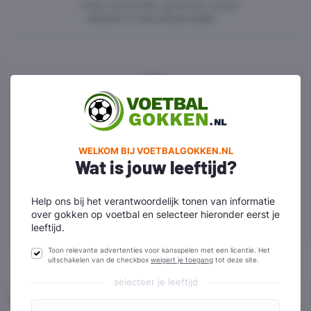
Geen wedstrijden gevonden tussen
gisteren
en
wo. 30 sep 2026
We hebben geen wedstrijden
kunnen vinden die aan je filters
WELKOM BIJ VOETBALGOKKEN.NL
voldoen.
Wat is jouw leeftijd?
Reset filters
Help ons bij het verantwoordelijk tonen van informatie
over gokken op voetbal en selecteer hieronder eerst je
leeftijd.
Toon relevante advertenties voor kansspelen met een licentie. Het
uitschakelen van de checkbox
weigert je toegang
tot deze site.
selecteer je leeftijd
Home
Bundesliga Play-offs