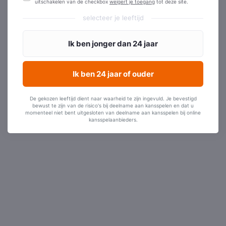
uitschakelen van de checkbox
weigert je toegang
tot deze site.
selecteer je leeftijd
De gekozen leeftijd dient naar waarheid te zijn ingevuld. Je bevestigd
bewust te zijn van de risico's bij deelname aan kansspelen en dat u
momenteel niet bent uitgesloten van deelname aan kansspelen bij online
kansspelaanbieders.