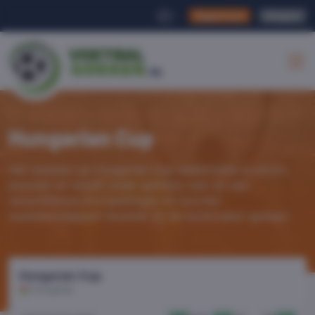
Registreren
Inloggen
|
Hungarian Cup
Het wedden op Hungarian Cup wedstrijden is enorm
populair en wordt onder gokkers met tal van
verschillende voorspellingen en soorten
weddenschappen fanatiek bij de bookmaker gedaan.
Hungarian Cup
Hongarije