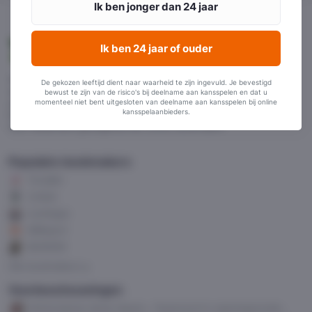
Voetbalwedden bij de beste en meest betrouwbare bookmakers
De gekozen leeftijd dient naar waarheid te zijn ingevuld. Je bevestigd
van Nederland. Alle goksites getoond op VoetbalGokken zijn
bewust te zijn van de risico's bij deelname aan kansspelen en dat u
momenteel niet bent uitgesloten van deelname aan kansspelen bij online
uitvoerig getest en hebben een officiële Nederlandse licentie.
kansspelaanbieders.
Door te vergelijken via ons speel je dus altijd beschermt bij een
voor Nederland goedgekeurde online bookmaker!
Populaire bookmakers
TonyBet
Unibet
LeoVegas
888sport
BetMGM
Alle bookmakers
Voorbeschouwingen
Rotterdamse derby Sparta - Feyenoord in openingsronde