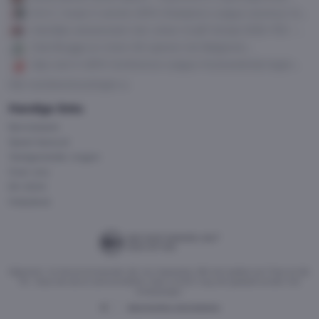
Eredivisie
N.E.C. hoopt in eerste UEFA Champions League avontuur te
stunten
Heerlijke seizoenstart met Johan Cruijff Schaal 2026: PSV -
AZ
Club Brugge en Union SG openen het Belgische
voetbalseizoen met de Supercup
Ajax ook in UEFA Conference League thuiswedstrijd tegen
Vojvodina favoriet
Alle voorbeschouwingen
Handige links
Kennisbank
Speel bewust
Veelgestelde vragen
Over ons
EK 2024
Helpdesk
Algemene- en bonusvoorwaarden zijn van toepassing. Wat kost gokken jou? Stop op tijd.
18+. Deze site bevat advertentielinks. Deze content mag niet gedeeld worden met
minderjarigen.
Advertenties uitschakelen