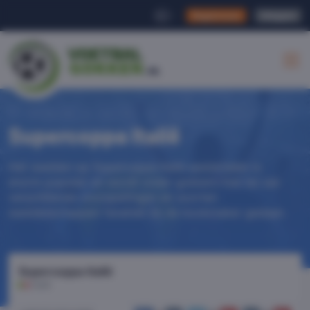
Registreren
Inloggen
|
Supercoppa Italië
Het wedden op Supercoppa Italië wedstrijden is
enorm populair en wordt onder gokkers met tal van
verschillende voorspellingen en soorten
weddenschappen fanatiek bij de bookmaker gedaan.
Supercoppa Italië
Italië