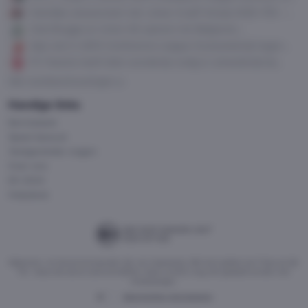
stunten
Heerlijke seizoenstart met Johan Cruijff Schaal 2026: PSV -
AZ
Club Brugge en Union SG openen het Belgische
voetbalseizoen met de Supercup
Ajax ook in UEFA Conference League thuiswedstrijd tegen
Vojvodina favoriet
FC Twente heeft klein wondertje nodig in uitwedstrijd bij
Ferencvaros
Alle voorbeschouwingen
Handige links
Kennisbank
Speel bewust
Veelgestelde vragen
Over ons
EK 2024
Helpdesk
Algemene- en bonusvoorwaarden zijn van toepassing. Wat kost gokken jou? Stop op tijd.
18+. Deze site bevat advertentielinks. Deze content mag niet gedeeld worden met
minderjarigen.
Advertenties uitschakelen