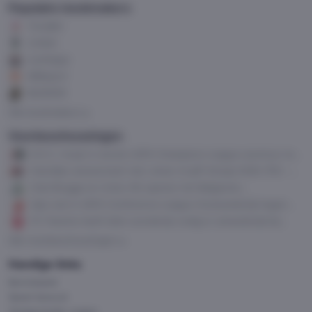
Populaire bookmakers
TonyBet
Unibet
LeoVegas
888sport
BetMGM
Alle bookmakers
Voorbeschouwingen
N.E.C. hoopt in eerste UEFA Champions League avontuur te
stunten
Heerlijke seizoenstart met Johan Cruijff Schaal 2026: PSV -
AZ
Club Brugge en Union SG openen het Belgische
voetbalseizoen met de Supercup
Ajax ook in UEFA Conference League thuiswedstrijd tegen
Vojvodina favoriet
FC Twente heeft klein wondertje nodig in uitwedstrijd bij
Ferencvaros
Alle voorbeschouwingen
Handige links
Kennisbank
Speel bewust
Veelgestelde vragen