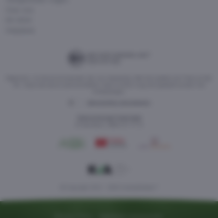
Over ons
EK 2024
Helpdesk
Algemene- en bonusvoorwaarden zijn van toepassing. Wat kost gokken jou? Stop op tijd.
18+. Deze site bevat advertentielinks. Deze content mag niet gedeeld worden met
minderjarigen.
Advertenties uitschakelen
Gokverslaving? Zoek hulp!
Of bel direct: 0900 217 77 21
© Copyright 2012 - 2026 VoetbalGokken™
Privacy Policy
Algemene voorwaarden