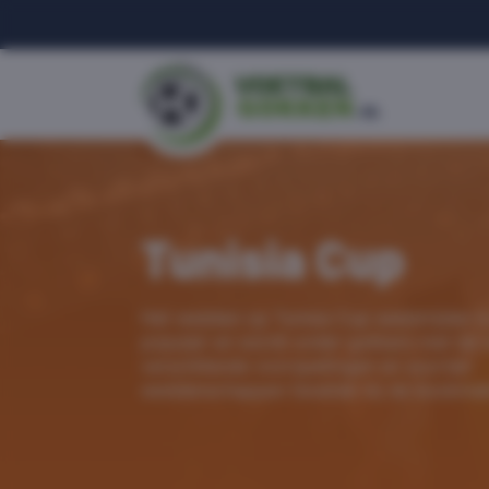
Tunisia Cup
Het wedden op Tunisia Cup wedstrijden i
populair en wordt onder gokkers met tal 
verschillende voorspellingen en soorten
weddenschappen fanatiek bij de bookmak