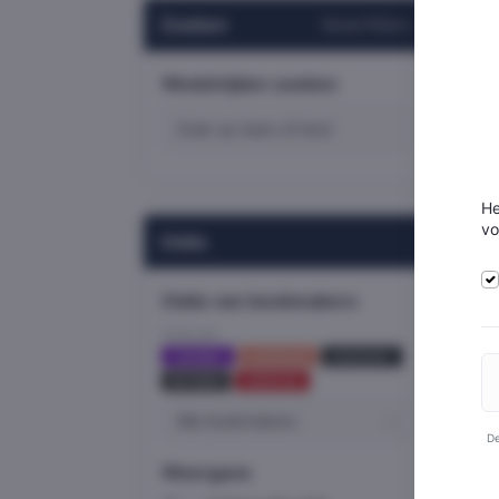
Zoeken
Ge
Reset filters
Wedstrijden zoeken
He
vo
Odds
Odds van bookmakers
POPULAIR
TONYBET
LEOVEGAS
888SPORT
BETMGM
JACKS.NL
Alle bookmakers
De
Weergave