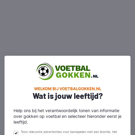
WELKOM BIJ VOETBALGOKKEN.NL
Wat is jouw leeftijd?
Help ons bij het verantwoordelijk tonen van informatie
over gokken op voetbal en selecteer hieronder eerst je
leeftijd.
Toon relevante advertenties voor kansspelen met een licentie. Het