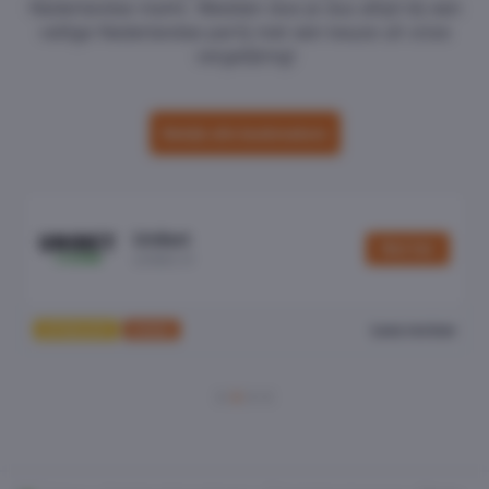
Nederlandse markt. Wedden doe je dus altijd bij een
veilige Nederlandse partij met een keuze uit onze
vergelijking!
Bekijk alle bookmakers
LeoVegas
Wed hier
leovegas.nl
Lees review
UITGELICHT
BONUS