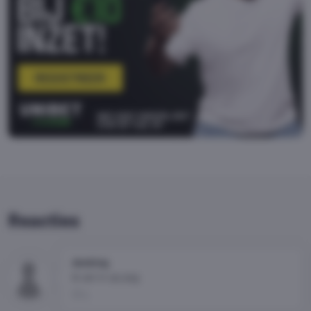
Reacties
donking
Ik zet in op psg
L