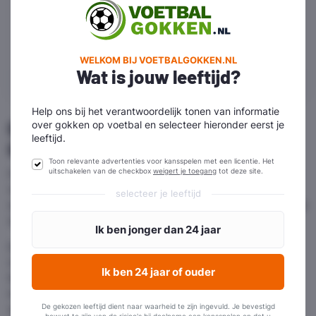
Beste 1x2 odds
Real Madrid
Gelijk
Paris Saint Germain
2.50
3.75
2.50
1
X
2
WELKOM BIJ VOETBALGOKKEN.NL
Wat is jouw leeftijd?
Toon alle odds
Help ons bij het verantwoordelijk tonen van informatie
Quoteringen Real Madrid – Paris St.
over gokken op voetbal en selecteer hieronder eerst je
leeftijd.
Germain
Toon relevante advertenties voor kansspelen met een licentie. Het
uitschakelen van de checkbox
weigert je toegang
tot deze site.
De bookmakers hebben de hoogste pre-odd van deze
wedstrijd genoteerd bij een gelijkspel. In het 1X2
selecteer je leeftijd
spelsysteem staat een maximale odd van
x 3.75
keer je
speelbedrag als het woensdag een gelijkspel wordt.
Een zege van Paris Saint Germain staat iets hoger
ingeschaald dan een overwinning van Real Madrid.
Mocht
Les Parisiens
winnen en dus doorgaan naar de
kwartfinales dan win je maximaal
x 2.62
keer het
De gekozen leeftijd dient naar waarheid te zijn ingevuld. Je bevestigd
speelbedrag als je hierop gewed hebt.
bewust te zijn van de risico's bij deelname aan kansspelen en dat u