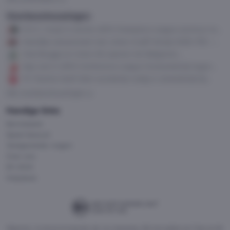
Voorbeschouwingen
N.E.C. hoopt in eerste UEFA Champions League avontuur te
stunten
Heerlijke seizoenstart met Johan Cruijff Schaal 2026: PSV -
AZ
Club Brugge en Union SG openen het Belgische
voetbalseizoen met de Supercup
Ajax ook in UEFA Conference League thuiswedstrijd tegen
Vojvodina favoriet
FC Twente heeft klein wondertje nodig in uitwedstrijd bij
Ferencvaros
Alle voorbeschouwingen
Handige links
Kennisbank
Speel bewust
Veelgestelde vragen
Over ons
EK 2024
Helpdesk
Algemene- en bonusvoorwaarden zijn van toepassing. Wat kost gokken jou? Stop op tijd.