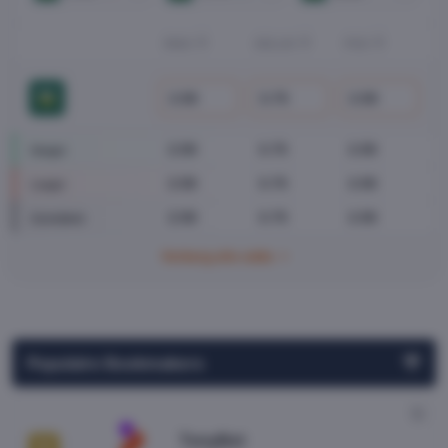
RMA
GELIJK
PSG
2.50
3.75
2.50
2.50
3.75
2.50
Hoogst
2.50
3.75
2.50
Laagst
2.50
3.75
2.50
Gemiddeld
Verberg alle odds
Populaire Bookmakers
TonyBet