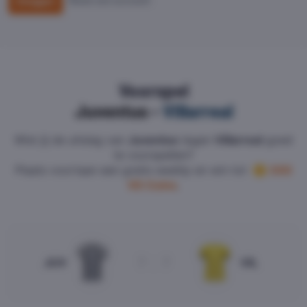
Inloggen
Maak een account
Voorspel
Juventus
-
Villarreal
Wist jij de uitslag van
Juventus
tegen
Villarreal
goed
te voorspellen?
Plaats voortaan een gratis wedtip en win tot
300
VG Coins
.
?
:
?
JUV
VIL