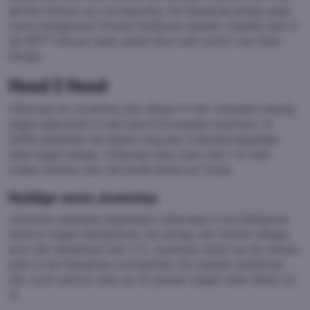
eerste minuut op voorsprong. De Spaanse ploeg waar
onze landgenoot Arnaut Danjuma speelt, maakte dat in
ste
de 66
minuut weer goed door een schot van Dani
Parejo.
Head 2 Head
Villarreal en Juventus zijn elkaar in het verleden weinig
tegen gekomen in een groot Europees toernooi. In
2009 speelden de teams nog een vriendschappelijk
duel tegen elkaar. Villarreal was toen met 1-4 vele
malen sterker dan
De Oude Dame
uit Turijn.
Huidige vorm Juventus
Juventus speelde afgelopen zaterdag in de Italiaanse
Serie A tegen Sampdoria. De ploeg van trainer Allegri
won die wedstrijd met 1-3. Juventus staat op de vierde
plek in de Italiaanse competitie. De laatste wedstrijd
die
Juve
verloor was op 12 januari tegen Inter Milan (2-
1).