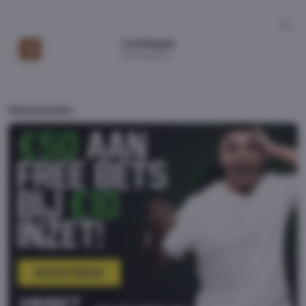
LeoVegas
3
leovegas.nl
Advertentie