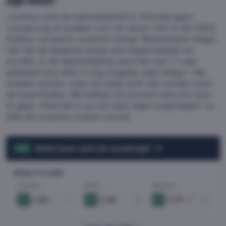
Juventus wist de heenwedstrijd in Villarreal geen
voorsprong te boeken voor de return. Ook in het AFAS
Stadion verwacht Juventus-trainer Massimiliano Allegri
niet dat de Spaanse ploeg snel uitgeschakeld zal
worden. In de heenwedstrijd werd het met 1-1 een
gelijkspel dus alles is nog mogelijk weet Allegri. “We
moeten winnen, maar we halen echt niet zomaar even
de kwartfinales. We hebben 50 procent kans om door
te gaan. Villarreal is op zijn best tegen topploegen”, zo
blikt de Juventus-trainer vooruit.
Welk team wint de wedstrijd?
1X2
Beste 1x2 odds
Juventus
Gelijk
Villarreal
3.75
2.05
3.30
1
X
2