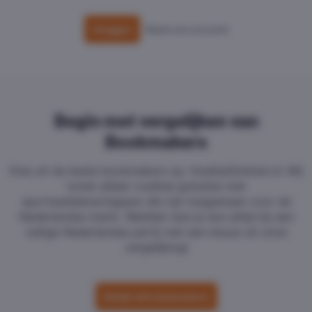
Inloggen
Maak een account
Begin met vergelijken van
Bookmakers
Kies uit de beste bookmakers op
VoetbalGokken.nl
. Wij
tonen alleen voetbal goksites met
sportweddenschappen die zijn toegestaan voor de
Nederlandse markt. Wedden doe je dus altijd bij een
veilige Nederlandse partij met een keuze uit onze
vergelijking!
Bekijk alle bookmakers