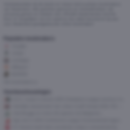
Voetbalwedden bij de beste en meest betrouwbare bookmakers
van Nederland. Alle goksites getoond op VoetbalGokken zijn
uitvoerig getest en hebben een officiële Nederlandse licentie.
Door te vergelijken via ons speel je dus altijd beschermt bij een
voor Nederland goedgekeurde online bookmaker!
Populaire bookmakers
TonyBet
Unibet
LeoVegas
888sport
BetMGM
Alle bookmakers
Voorbeschouwingen
N.E.C. hoopt in eerste UEFA Champions League avontuur te
stunten
Heerlijke seizoenstart met Johan Cruijff Schaal 2026: PSV -
AZ
Club Brugge en Union SG openen het Belgische
voetbalseizoen met de Supercup
Ajax ook in UEFA Conference League thuiswedstrijd tegen
Vojvodina favoriet
FC Twente heeft klein wondertje nodig in uitwedstrijd bij