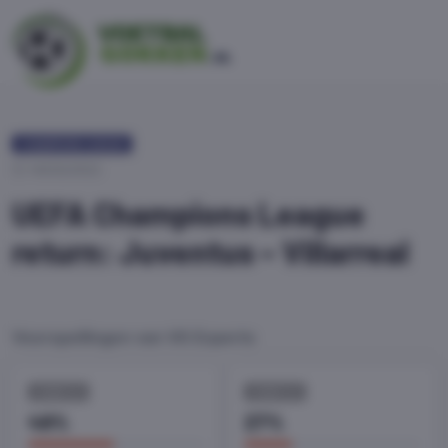
CHAMPIONS LEAGUE
14/03/2022
UEFA Champions League
return: Juventus – Villarreal
Voorspellingen van VG Experts
OVER 2.5
OVER 3.5
49%
27%