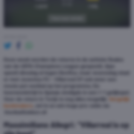
21:00
#
JUV
#
VIL
Toon meer details
ARTIKEL DELEN
Deze week worden de returns in de achtste finales
van de UEFA Champions League gespeeld. Ajax
speelt dinsdag al tegen Benfica, maar woensdag staat
er met Juventus FC – Villarreal CF ook weer een
mooie pot voetbal op het programma. De
heenwedstrijd in Spanje eindigde in een 1-1 gelijkspel.
Voor de return in Turijn is nog alles mogelijk.
Vergelijk
bookmakers
, zet in en win hoge pre-odds via
VoetbalGokken.nl
!
Massimiliano Allegri: “Villarreal is op
zijn best”