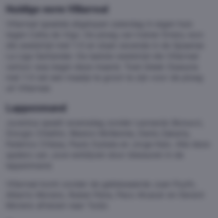
Huidige vorm Villarreal
Villarreal speelde afgelopen zaterdag in eigen huis
tegen Celta de Vigo. De ploeg van trainer Emery won
die wedstrijd met 1-0 en staat zevende in de Spaanse
La Liga Santander. De laatste wedstrijd die Villarreal
verloor was begin deze maand. Toen bleek Osasuna
met 1-0 net een maatje te groot te zijn voor de ploeg
uit Villarreal.
Lappenmand
Juventus speelt woensdag zonder Leonardo Bonucci,
Giorgio Chiellini, Weston McKennie, Denis Zakaria,
Federico Chiesa, Paulo Dybala en Jorge Kaio. Alle deze
spelers van
Juve
verblijven door blessuren in de
lappenmand.
Villarreal komt zonder de geblesseerde Juan Foyth,
Alberto Moreno, Ruben Pena, Paco Alcacer en Gerard
Moreno afreizen naar Turijn.