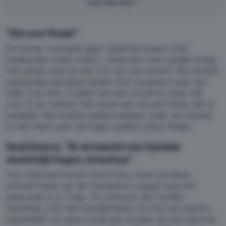
Toon alle odds
“Als een finale”
De trainer voorspelt geen wedstrijd waarin veel
doelpunten zullen vallen. “Villarreal is een goede ploeg,
niet eentje waar je met 3-0 van zult winnen. We moeten
woensdag heel goed spelen. Een Juventus-team dat
lelijk is en wint, is beter dan een Juventus-team dat
mooi is en verliest. Het wordt een als een finale, dat is
duidelijk. We moeten geduld hebben, maar we kennen
nu het team waar we tegen spelen”, aldus Allegri.
Unai Emery: “Ik verwacht een fysieke
wedstrijd tegen Juventus”
Ook Villarreal-trainer Unai Emery weet dat deze
achtste finale van de Champions League nog niet
gewonnen is in Turijn. “Ik verwacht een fysieke
wedstrijd, met veel moeilijkheden. En met een ijzeren
mentaliteit om deze ronde aan te gaan als een enorme