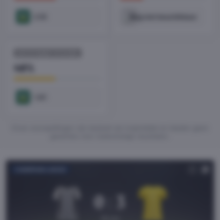
1
2.10
Nog niet beschikbaar
BOTH TEAMS TO SCORE
48%
1.91
Onze voorspellingen zijn bedoelt als hulpmiddel en bieden geen
garanties voor toekomstige resultaten.
CHAMPIONS LEAGUE
0
:
3
16 mrt