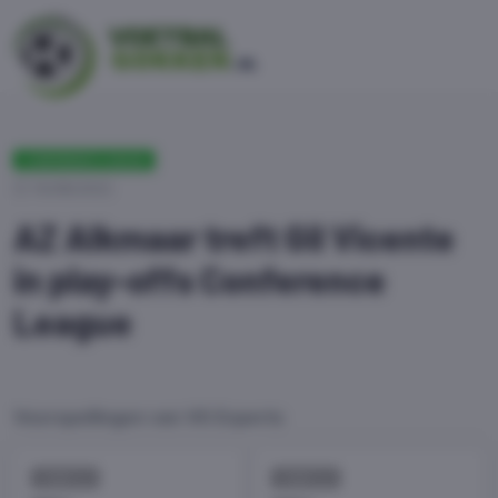
CONFERENCE LEAGUE
15/08/2022
AZ Alkmaar treft Gil Vicente
in play-offs Conference
League
Voorspellingen van VG Experts
OVER 2.5
OVER 3.5