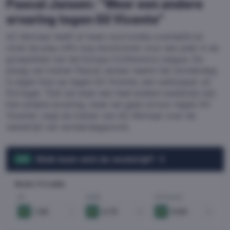
Pascal Jansen: “Weer een andere
ervaring tegen Gil Vicente”
AZ Alkmaar heeft al twee voorrondes overleefd en
moet de play-offs nog doorkomen voor een plek in de
groepsfase van de Europa Conference League. De
ploeg van trainer Pascal Jansen neemt het donderdag
in eigen huis op tegen Gil Vicente, een subtopper uit
Portugal. “Dat zal weer een heel andere wedstrijd zijn.
Een andere ervaring, maar we gaan ervoor tegen Gil
Vicente”, zegt de trainer van AZ Alkmaar over de
wedstrijd van donderdagavond.
Welk team wint de wedstrijd?
1X2
Beste 1x2 odds
AZ
Gelijk
Gil Vicente
1.36
4.75
9.00
1
X
2