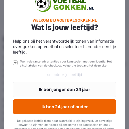
1.36
4.75
9.00
1
X
2
WELKOM BIJ VOETBALGOKKEN.NL
Toon alle odds
Wat is jouw leeftijd?
Quoteringen AZ Alkmaar – Gil
Help ons bij het verantwoordelijk tonen van informatie
Vicente
over gokken op voetbal en selecteer hieronder eerst je
leeftijd.
De
Nederlandse bookmakers
zien het wel goed
Toon relevante advertenties voor kansspelen met een licentie. Het
komen met AZ in Alkmaar. De hoogste pre-odds vinden
uitschakelen van de checkbox
weigert je toegang
tot deze site.
we namelijk bij een zege van Gil Vicente. Als de
selecteer je leeftijd
Portugese ploeg komt winnen in het AFAS Stadion
keren de bookmakers tot maximaal
x 5.25
keer het
speelbedrag uit.
Komt AZ niet verder dan een gelijkspel tegen de
Portugese tegenstander? Dan zijn de bookmakers
bereid tot maximaal
x 3.75
keer het speelbedrag uit te
keren.
De gekozen leeftijd dient naar waarheid te zijn ingevuld. Je bevestigd
bewust te zijn van de risico's bij deelname aan kansspelen en dat u
momenteel niet bent uitgesloten van deelname aan kansspelen bij online