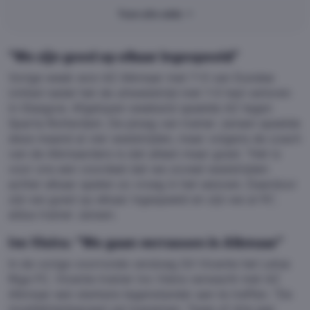
Toon alle odds
“We zijn goed op elkaar ingespeeld”
Vorige week won AZ Alkmaar met 7-0 van Dundee
United nadat het de uitwedstrijd met 1-0 had verloren
in Glasgow. Afgelopen weekend speelde AZ tegen
Sparta Rotterdam. De ploeg van trainer Jansen speelde
deze maand al vier wedstrijden, maar volgens de coach
van de Alkmaarders is dat alleen maar goed. “Het is
voor ons een voordeel dat we zoveel wedstrijden
achter elkaar spelen zo vroeg in het seizoen. Daardoor
zijn we goed op elkaar ingespeeld en zijn we al fit”,
aldus trainer Jansen.
Ivo Vieira: “We gaan verrassen in Alkmaar”
In de vorige voorronde versloeg Gil Vicente het Letse
Riga FC. Vicente-trainer Ivo Vieira verwacht met AZ
Alkmaar een sterkere tegenstander aan te treffen. “De
moeilijkheidsgraad zal toenemen. Twee of drie jaar