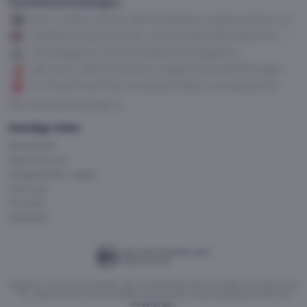
Voorbeschouwingen
N.E.C. hoopt in eerste UEFA Champions League avontuur te
stunten
Heerlijke seizoenstart met Johan Cruijff Schaal 2026: PSV -
AZ
Club Brugge en Union SG openen het Belgische
voetbalseizoen met de Supercup
Ajax ook in UEFA Conference League thuiswedstrijd tegen
Vojvodina favoriet
FC Twente heeft klein wondertje nodig in uitwedstrijd bij
Ferencvaros
Alle voorbeschouwingen
Handige links
Kennisbank
Speel bewust
Veelgestelde vragen
Over ons
EK 2024
Helpdesk
Algemene- en bonusvoorwaarden zijn van toepassing. Wat kost gokken jou? Stop op tijd.
18+. Deze site bevat advertentielinks. Deze content mag niet gedeeld worden met
minderjarigen.