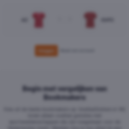
?
:
?
AZ
GVFC
Inloggen
Maak een account
Begin met vergelijken van
Bookmakers
Kies uit de beste bookmakers op
VoetbalGokken.nl
. Wij
tonen alleen voetbal goksites met
sportweddenschappen die zijn toegestaan voor de
Nederlandse markt. Wedden doe je dus altijd bij een