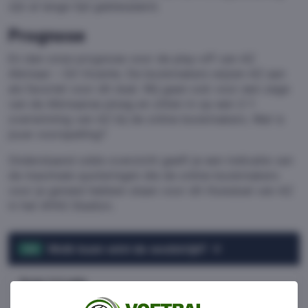
zijn al lange tijd geblesseerd.
Prognose
En dan onze prognose voor de play-off van AZ
Alkmaar – Gil Vicente. De bookmakers wijzen AZ aan
als favoriet voor dit duel. Wij gaan ook voor een zege
van de Alkmaarse ploeg en zitten in op een 2-1
overwinning van AZ bij de online bookmakers. Wat is
jouw voorspelling?
Onderstaand odds-overzicht geeft je een indicatie van
de maximale quoteringen die de online bookmakers
voor je gereed hebben staan voor dit thuisduel van AZ
in het AFAS Stadion.
Welk team wint de wedstrijd?
1X2
Beste 1x2 odds
AZ
Gelijk
Gil Vicente