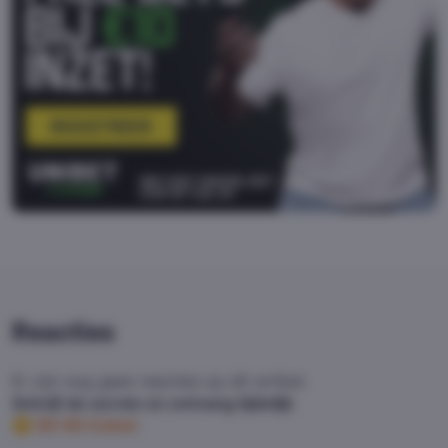
Reacties
Er zijn nog geen reacties op dit artikel.
Schrijf de eerste en ontvang tijdelijk
50 VG Coins!