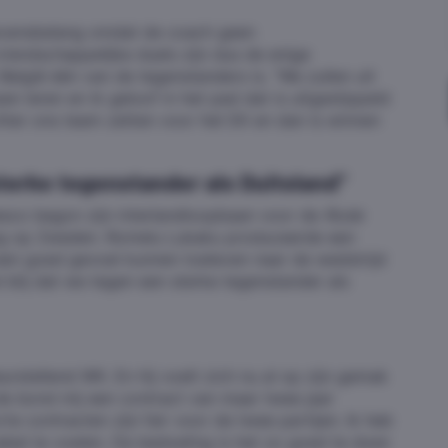
levensbelang omdat de coach geen
vriendschappelijke duels zijn dus de enige
 België één van de tegenstanders is. “We zullen uit
n leren en ik geloof in het pad dat is uitgestippeld
achter ons team zetten voor het EK en dan is winnen
terke tegenstander als Duitsland”
co begon zijn interlandloopbaan voor de
Rode
ng op Zweden. Romelu Lukaku produceerde een
een goed gevoel kunnen toeleven naar de wedstrijd
 blij dat we tegen een sterke tegenstander als
rstellend WK. En hij voelt zich nu al op zijn gemak
 de bond mij een contract van maar twee jaar
te contracten zijn fair voor de twee partijen. Ik heb
el te voelen. De bedoeling is het zo goed te doen