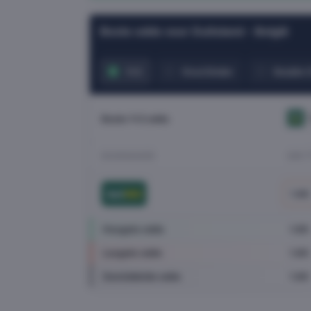
Beste odds voor Duitsland - België
1x2
Over/Under
Double 
Beste 1x2 odds
BOOKMAKER
GER
1.80
Hoogste odds
1.80
Laagste odds
1.80
Gemiddelde odds
1.80