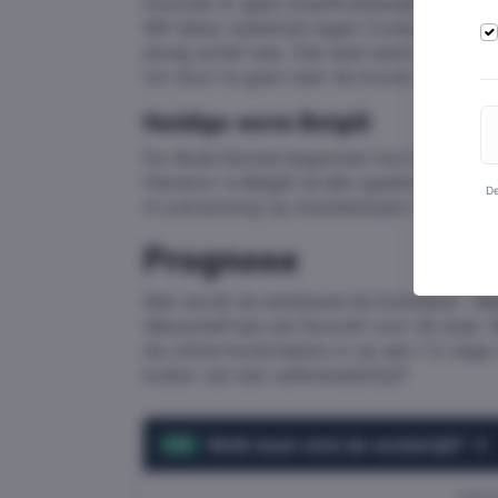
Doordat er geen kwalificatiewedstrijden 
WK Qatar wedstrijd tegen Costa Rica de la
ploeg actief was. Dat duel werd met 2-4
om door te gaan naar de knock-out fase.
Huidige vorm België
De
Rode Duivels
begonnen hun EK kwalifi
Hierdoor is België na één speelronde mede
De
4 overwinning op Azerbeidzjan nog net b
Prognose
Wat wordt de eindstand bij Duitsland – 
Manschaft
aan als favoriet voor dit duel.
de online bookmakers in op een 1-2 zege 
kraker van een oefenwedstrijd?
Welk team wint de wedstrijd?
1X2
Duitsl