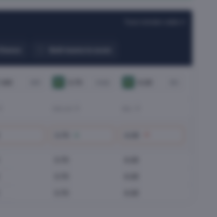
Toon minder odds
Chance
Both teams to score
1.80
3.75
4.20
GER
Gelijk
BEL
GELIJK
BEL
3.75
4.20
3.75
4.20
3.75
4.20
3.75
4.20