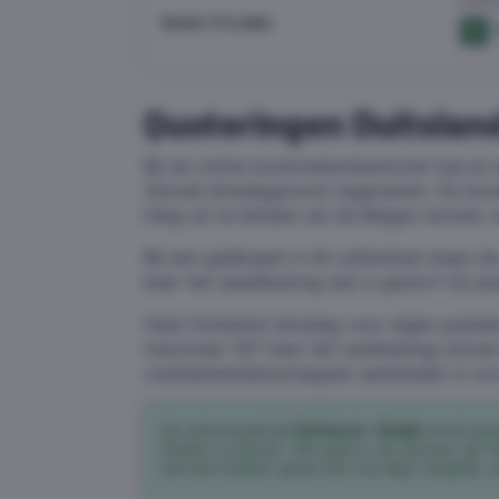
Beste 1x2 odds
Quoteringen Duitsland
Bij de online bookmakerskantoren kan je 
Duivels
dinsdagavond zegevieren. De bookm
inleg uit te betalen als de Belgen winnen 
Bij een gelijkspel in dit oefenduel staa
keer het speelbedrag dat is gestort bij pl
Gaat Duitsland dinsdag voor eigen publi
maximaal 1.67 keer het wedbedrag winnen
voetbalweddenschappen aanbieden in ons
De oefenwedstrijd
Duitsland – België
wordt ges
Stadion te Keulen. Wie gaat er als winnaar van
dat land hebben gezet een top dag? Vergelijk, z