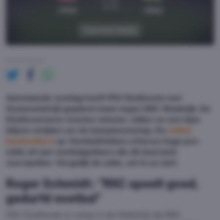
14:30
#
PSV
#
RKC
Toon meer details
ARTIKEL DELEN
Aanstaande zondag heeft PSV Eindhoven een
thuiswedstrijd gepland staan tegen RKC Waalwijk. De
Eindhovenaren moeten winnen, willen ze met Ajax
blijven strijden om de kampioenschap. De
online
bookmakers
op
VoetbalGokken.nl
keren hoge pre-
odds uit aan voetbalgokkers die dit duel juist
voorspellen. Vergelijk de odds, zet in en win!
Roger Schmidt: “RKC speelt goed,
gedurfd voetbal”
PSV Eindhoven is volop in de titelstrijd als RKC