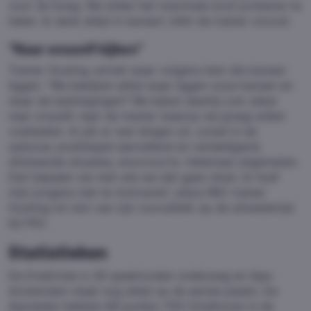
voor de boeg. We willen het maximale eruit proberen te
halen. Ik denk altijd in kansen”, blikt de trainer vooruit.
“Naar onszelf kijken”
Trainer Oosting vertelt waar volgens hem die kansen
liggen. “We bekijken altijd waar liggen onze kansen en
waar de bedreigingen? We kijken daarbij ook zeker
naar onszelf, naar de manier waarop wij graag willen
voetballen. Ik pik er wat dingen uit, zowel in de
opbouw, positiespel aanvallend en verdedigend,
stilstaande situaties, enzovoorts. Helemaal uitgemeten.
Dan bepalen we met wie we dat gaan doen. Ik hoef
mijn jongens niet te motiveren”, aldus RKC trainer
Oosting tot slot van zijn vooruitblik op de uitwedstrijd
bij PSV.
Statistieken
De Eredivisie is 28 speelronden onderweg en Ajax
Amsterdam staat nog altijd op de eerste plaats. De
Ajacieden hebben 69 punten. PSV Eindhoven is de