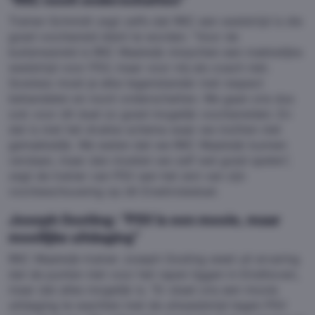
Trainer-Schmidt zegt zelfs dat RKC een wedstrijd is die
goed voorbereid dient te worden. “Voor de
buitenwereld is RKC Waalwijk misschien een makkelijke
wedstrijd voor PSV, maar voor mij als coach niet.
Sowieso moet je elke tegenstander met respect
behandelen en nooit onderschatten. We gaan ons dus
ook voor dit duel zo goed mogelijk voorbereiden. En
dat is met het drukke schema waar we inzitten niet
gemakkelijk. We weten dat we RKC Waalwijk kunnen
verslaan, maar dan moeten we zelf wel goed spelen”,
zegt de trainer van PSV aan het slot van zijn
voorbeschouwing op dit Eredivisieduel.
Joseph Oosting: “PSV is een mooie, maar
moeilijke uitdaging”
RKC Waalwijk-trainer Joseph Oosting weet uit ervaring
dat de punten niet voor het rapen liggen in Eindhoven,
maar dat alles mogelijk is. “Er staat ons een mooie
uitdaging te wachten met de uitwedstrijd tegen PSV