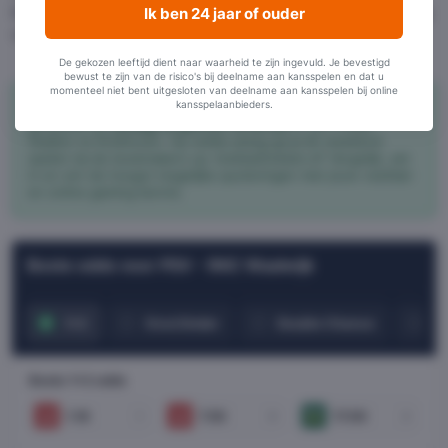
In de pre-odd fase staat gemiddeld
x 1.12
keer de inleg
voor je klaar als de Eindhovenaren zondag winnen.
De gekozen leeftijd dient naar waarheid te zijn ingevuld. Je bevestigd
bewust te zijn van de risico's bij deelname aan kansspelen en dat u
momenteel niet bent uitgesloten van deelname aan kansspelen bij online
kansspelaanbieders.
De Eredivisie wedstrijd
PSV Eindhoven - RKC Waalwijk
wordt
gespeeld op
zondag 10 april om 14:30 uur
in het Philips
Stadion te Eindhoven. Op welke ploeg ga jij dit weekend
spelen bij de bookmakers op
VoetbalGokken.nl
? Vergelijk, zet
in en win de hoogst mogelijke quoteringen met jouw voetbal-
en online gaming kennis.
Beste odds voor PSV - RKC Waalwijk
1x2
Over/Under
Double Chance
Bo
Beste 1x2 odds
1.18
7.50
17.00
1
X
2