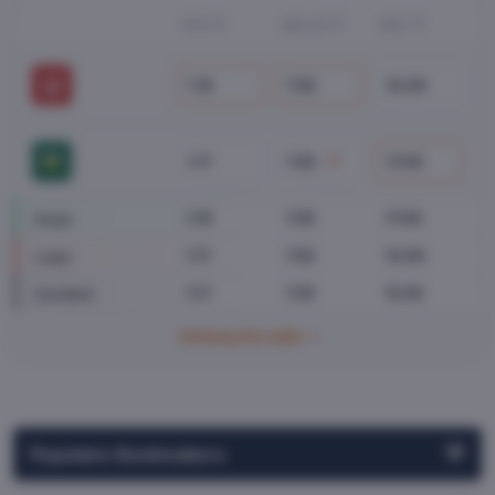
PSV
GELIJK
RKC
1.18
7.50
14.00
1.17
17.00
7.50
1.18
7.50
17.00
Hoogst
1.17
7.50
14.00
Laagst
1.17
7.50
15.50
Gemiddeld
Verberg alle odds
Populaire Bookmakers