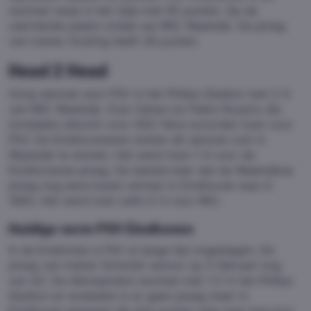
nummer twee in het rijtje met 65 punten. Op de
veertiende plaats vinden we RKC Waalwijk. De ploeg
van trainer Oosting heeft 28 punten.
Head 2 Head
Vorig seizoen won PSV in het Philips Stadion met 2-0
van RKC Waalwijk. Eran Zahavi en Pablo Rosario die
inmiddels uitkomt voor OGC Nice scoorden toen voor
PSV. De Eindhovenaren wisten dit seizoen ook in
Waalwijk te winnen. Het werd toen 1-4 voor de
Eindhovense ploeg. De laatste keer dat de Waalwijkse
ploeg nog eens kwam winnen in Eindhoven was in
1993. Het werd toen zelfs 0-3 voor RKC.
Huidige vorm PSV Eindhoven
In de Eredivisie is PSV al lange tijd ongeslagen. De
ploeg van trainer Schmidt verloor op 5 februari nog
van AZ. De Alkmaarders wonnen met 1-2 in het Philips
Stadion en sindsdien is er geen ploeg meer in