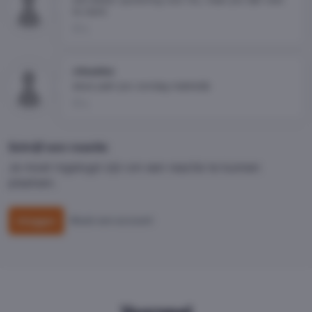
te sterk
L
vitessfan
deze pakt psv zondag makkelijk
L
Schrijf een reactie
Je moet ingelogd zijn om een reactie te kunnen
plaatsen.
Inloggen
Maak een account
Voorspel